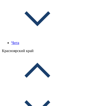
Чита
Красноярский край