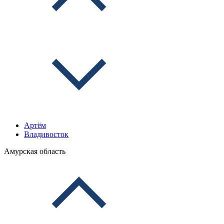
Артём
Владивосток
Амурская область