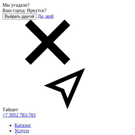
Мы угадали?
Ваш город: Иркутск?
Да, мой
Выбрать другой
Тайшет
+7 3952 783-783
Каталог
Услуги