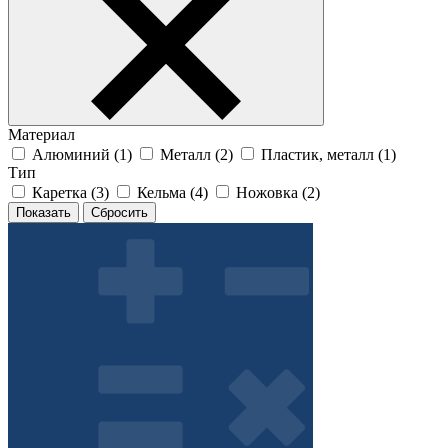
Материал
Алюминий (
1
)
Металл (
2
)
Пластик, металл (
1
)
Тип
Каретка (
3
)
Кельма (
4
)
Ножовка (
2
)