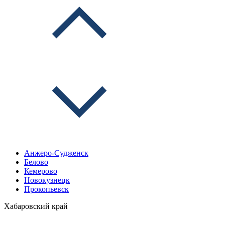
Анжеро-Судженск
Белово
Кемерово
Новокузнецк
Прокопьевск
Хабаровский край