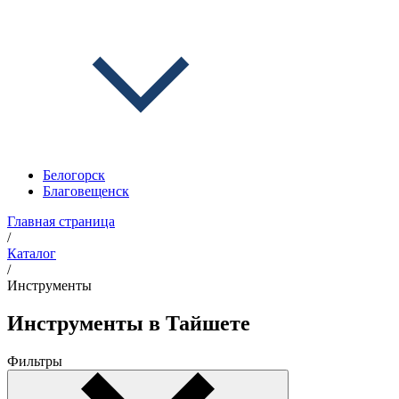
Белогорск
Благовещенск
Главная страница
/
Каталог
/
Инструменты
Инструменты в Тайшете
Фильтры