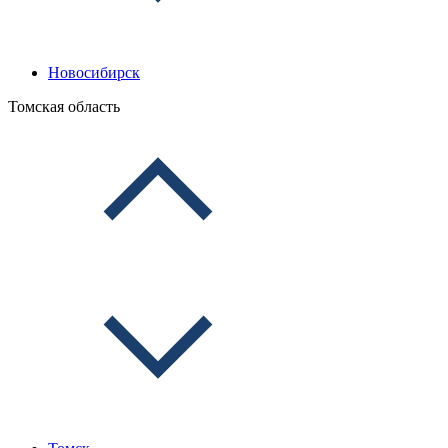
Новосибирск
Томская область