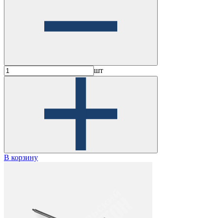
шт
В корзину