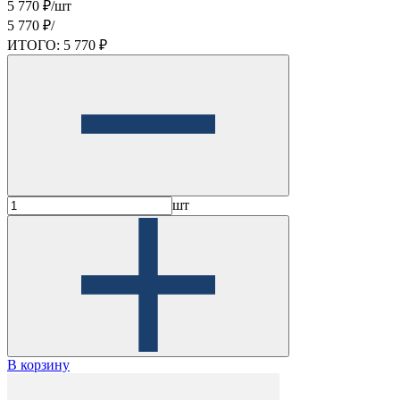
5 770 ₽/шт
5 770 ₽/
ИТОГО:
5 770 ₽
шт
В корзину