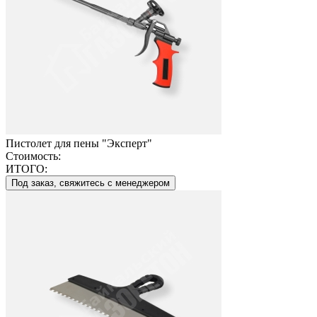
Пистолет для пены "Эксперт"
Стоимость:
ИТОГО:
Под заказ, свяжитесь с менеджером