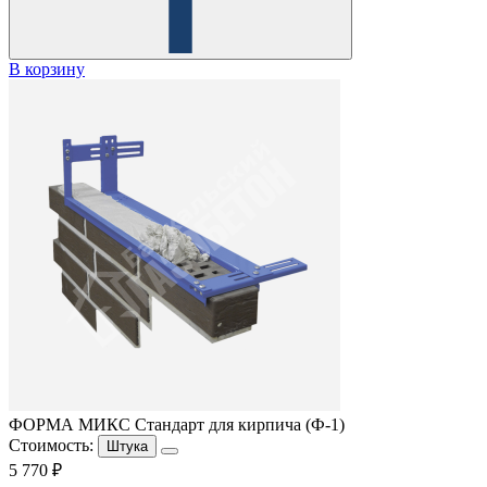
В корзину
ФОРМА МИКС Стандарт для кирпича (Ф-1)
Стоимость:
Штука
5 770 ₽