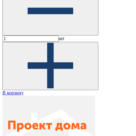
шт
В корзину