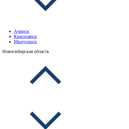
Ачинск
Красноярск
Минусинск
Новосибирская область