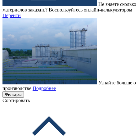
Не знаете сколько
материалов заказать?
Воспользуйтесь онлайн-калькулятором
Перейти
Узнайте больше о
производстве
Подробнее
Фильтры
Сортировать