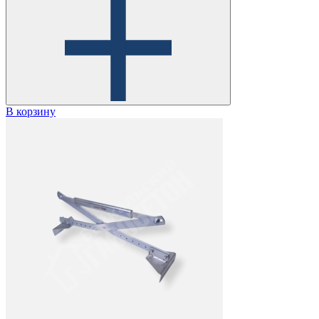
В корзину