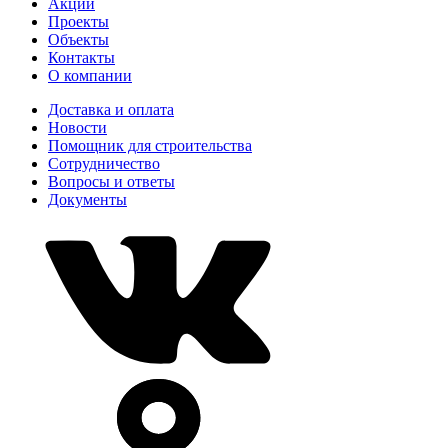
Акции
Проекты
Объекты
Контакты
О компании
Доставка и оплата
Новости
Помощник для строительства
Сотрудничество
Вопросы и ответы
Документы