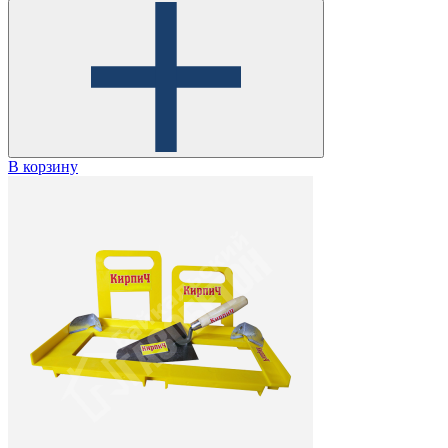
В корзину