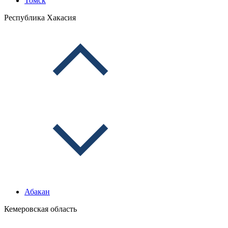
Томск
Республика Хакасия
Абакан
Кемеровская область