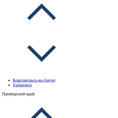
Комсомольск-на-Амуре
Хабаровск
Приморский край