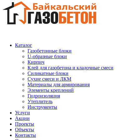
Каталог
Газобетонные блоки
U-образные блоки
Кирпич
Клей для газобетона и кладочные смеси
Силикатные блоки
Сухие смеси и ЛКМ
Материалы для армирования
Элементы креплений
Гидроизоляция
Утеплитель
Инструменты
Услуги
Акции
Проекты
Объекты
Контакты