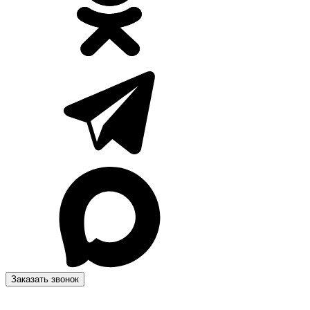
Заказать звонок