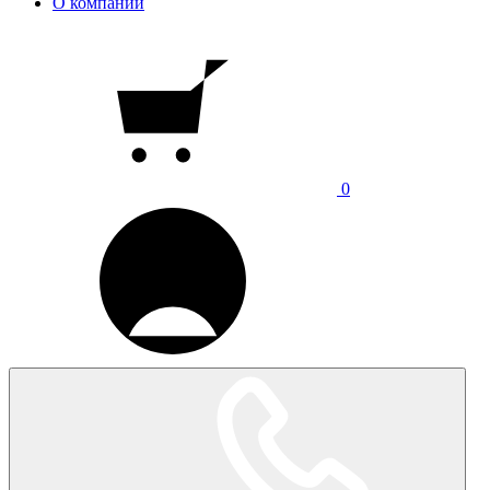
О компании
0