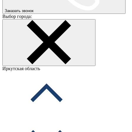
Заказать звонок
Выбор города:
Иркутская область