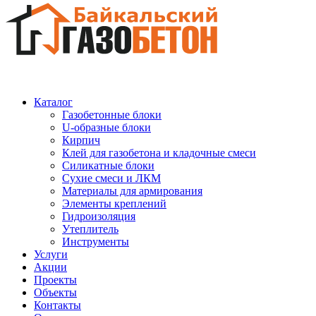
Каталог
Газобетонные блоки
U-образные блоки
Кирпич
Клей для газобетона и кладочные смеси
Силикатные блоки
Сухие смеси и ЛКМ
Материалы для армирования
Элементы креплений
Гидроизоляция
Утеплитель
Инструменты
Услуги
Акции
Проекты
Объекты
Контакты