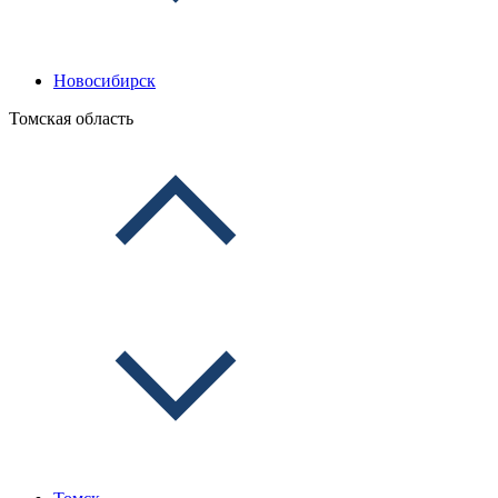
Новосибирск
Томская область