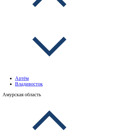
Артём
Владивосток
Амурская область