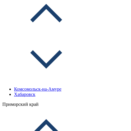
Комсомольск-на-Амуре
Хабаровск
Приморский край