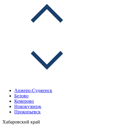
Анжеро-Судженск
Белово
Кемерово
Новокузнецк
Прокопьевск
Хабаровский край