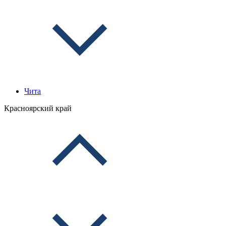
Чита
Красноярский край