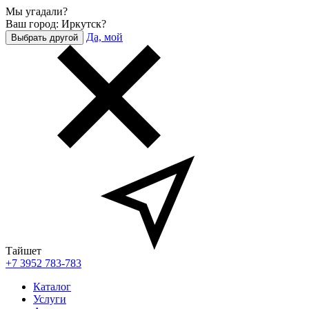
Мы угадали?
Ваш город: Иркутск?
Да, мой
Выбрать другой
Тайшет
+7 3952 783-783
Каталог
Услуги