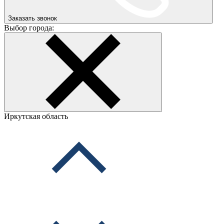
Заказать звонок
Выбор города:
Иркутская область