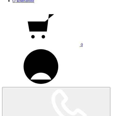
О компании
0