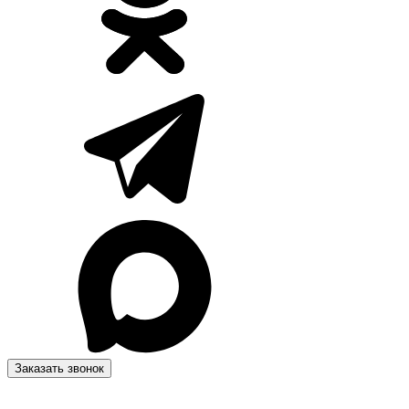
Заказать звонок