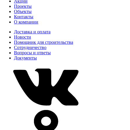
Акции
Проекты
Объекты
Контакты
О компании
Доставка и оплата
Новости
Помощник для строительства
Сотрудничество
Вопросы и ответы
Документы