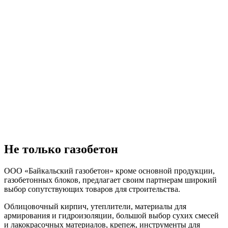
Не только газобетон
ООО «Байкальский газобетон» кроме основной продукции,
газобетонных блоков, предлагает своим партнерам широкий
выбор сопутствующих товаров для строительства.
Облицовочный кирпич, утеплители, материалы для
армирования и гидроизоляции, большой выбор сухих смесей
и лакокрасочных материалов, крепеж, инструменты для