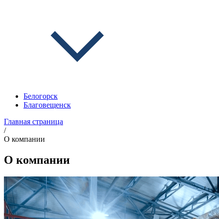
Белогорск
Благовещенск
Главная страница
/
О компании
О компании