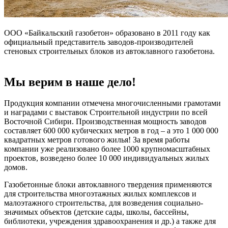
ООО «Байкальский газобетон» образовано в 2011 году как
официальный представитель заводов-производителей
стеновых строительных блоков из автоклавного газобетона.
Мы верим в наше дело!
Продукция компании отмечена многочисленными грамотами
и наградами с выставок Строительной индустрии по всей
Восточной Сибири. Производственная мощность заводов
составляет 600 000 кубических метров в год – а это 1 000 000
квадратных метров готового жилья! За время работы
компании уже реализовано более 1000 крупномасштабных
проектов, возведено более 10 000 индивидуальных жилых
домов.
Газобетонные блоки автоклавного твердения применяются
для строительства многоэтажных жилых комплексов и
малоэтажного строительства, для возведения социально-
значимых объектов (детские сады, школы, бассейны,
библиотеки, учреждения здравоохранения и др.) а также для