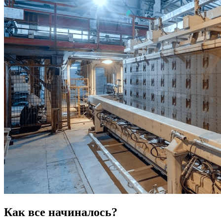
Как все начиналось?