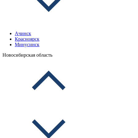
Ачинск
Красноярск
Минусинск
Новосибирская область