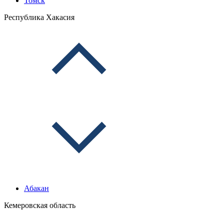
Томск
Республика Хакасия
Абакан
Кемеровская область