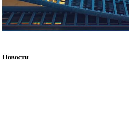
Новости