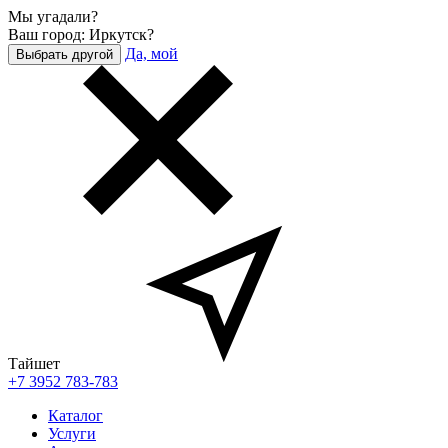
Мы угадали?
Ваш город: Иркутск?
Да, мой
Выбрать другой
Тайшет
+7 3952 783-783
Каталог
Услуги