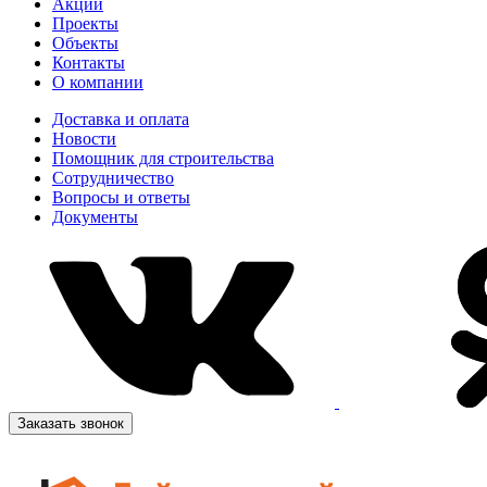
Акции
Проекты
Объекты
Контакты
О компании
Доставка и оплата
Новости
Помощник для строительства
Сотрудничество
Вопросы и ответы
Документы
Заказать звонок