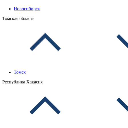
Новосибирск
Томская область
Томск
Республика Хакасия