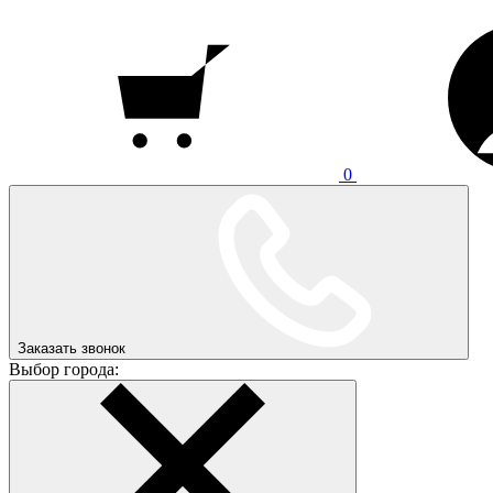
0
Заказать звонок
Выбор города: