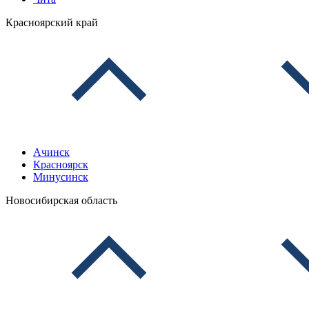
Красноярский край
Ачинск
Красноярск
Минусинск
Новосибирская область