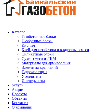
Каталог
Газобетонные блоки
U-образные блоки
Кирпич
Клей для газобетона и кладочные смеси
Силикатные блоки
Сухие смеси и ЛКМ
Материалы для армирования
Элементы креплений
Гидроизоляция
Утеплитель
Инструменты
Услуги
Акции
Проекты
Объекты
Контакты
О компании