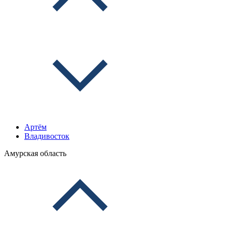
Артём
Владивосток
Амурская область