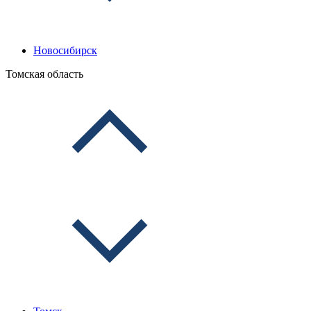
Новосибирск
Томская область