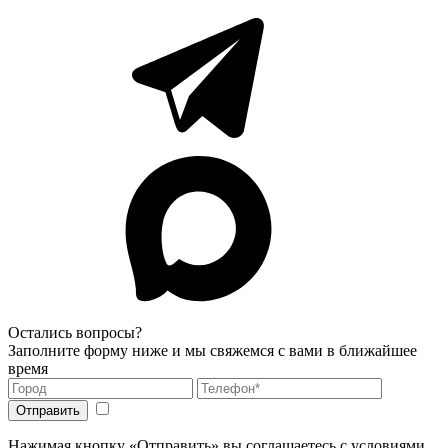
Остались вопросы?
Заполните форму ниже и мы свяжемся с вами в ближайшее
время
Нажимая кнопку «Отправить» вы соглашаетесь с условиями