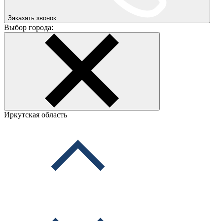
Заказать звонок
Выбор города:
Иркутская область