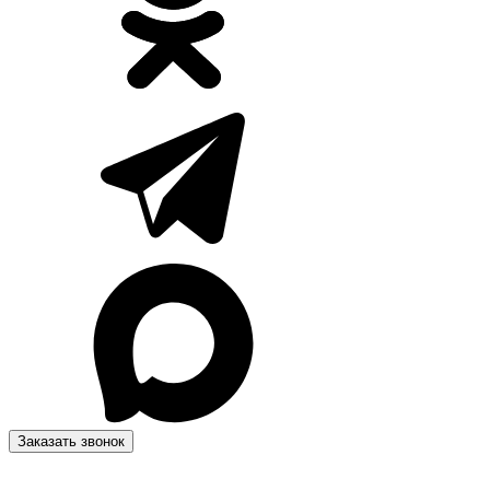
Заказать звонок