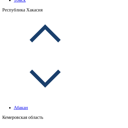
Томск
Республика Хакасия
Абакан
Кемеровская область