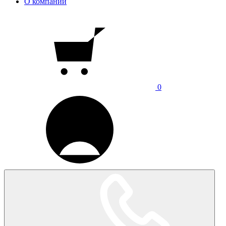
О компании
0