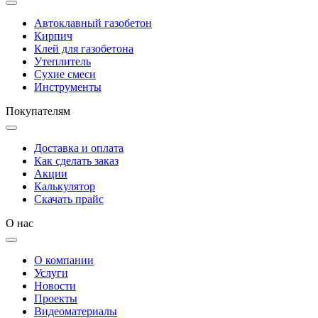
Автоклавный газобетон
Кирпич
Клей для газобетона
Утеплитель
Сухие смеси
Инструменты
Покупателям
Доставка и оплата
Как сделать заказ
Акции
Калькулятор
Скачать прайс
О нас
О компании
Услуги
Новости
Проекты
Видеоматериалы