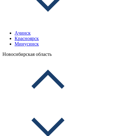
Ачинск
Красноярск
Минусинск
Новосибирская область