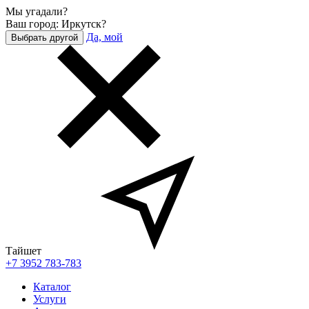
Мы угадали?
Ваш город: Иркутск?
Да, мой
Выбрать другой
Тайшет
+7 3952 783-783
Каталог
Услуги