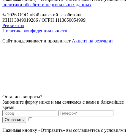
политики обработки персональных данных
© 2026
ООО «Байкальский газобетон»
ИНН 3849019286 / ОГРН 1113850054999
Реквизиты
Политика конфиденциальности
Сайт поддерживает и продвигает
Акцент на результат
Остались вопросы?
Заполните форму ниже и мы свяжемся с вами в ближайшее
время
Нажимая кнопку «Отправить» вы соглашаетесь с условиями