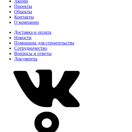
Акции
Проекты
Объекты
Контакты
О компании
Доставка и оплата
Новости
Помощник для строительства
Сотрудничество
Вопросы и ответы
Документы