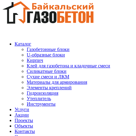
Каталог
Газобетонные блоки
U-образные блоки
Кирпич
Клей для газобетона и кладочные смеси
Силикатные блоки
Сухие смеси и ЛКМ
Материалы для армирования
Элементы креплений
Гидроизоляция
Утеплитель
Инструменты
Услуги
Акции
Проекты
Объекты
Контакты