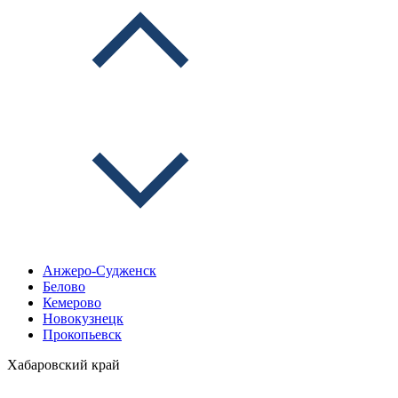
Анжеро-Судженск
Белово
Кемерово
Новокузнецк
Прокопьевск
Хабаровский край