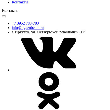
Контакты
Контакты
+7 3952 783-783
info@bgazobeton.ru
г. Иркутск, ул. Октябрьской революции, 1/4