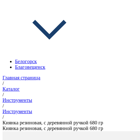
Белогорск
Благовещенск
Главная страница
/
Каталог
/
Инструменты
/
Инструменты
/
Киянка резиновая, с деревянной ручкой 680 гр
Киянка резиновая, с деревянной ручкой 680 гр