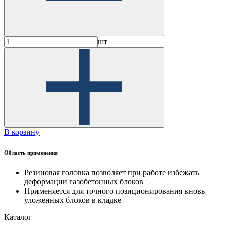
шт
В корзину
Область применения
Резиновая головка позволяет при работе избежать
деформации газобетонных блоков
Применяется для точного позиционирования вновь
уложенных блоков в кладке
Каталог