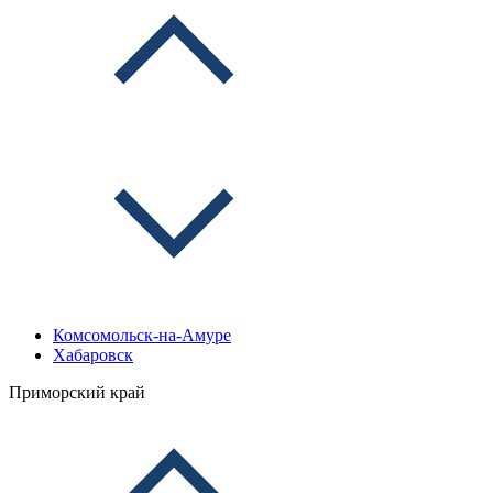
Комсомольск-на-Амуре
Хабаровск
Приморский край