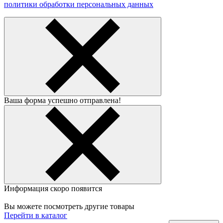
политики обработки персональных данных
Ваша форма успешно отправлена!
Информация скоро появится
Вы можете посмотреть другие товары
Перейти в каталог