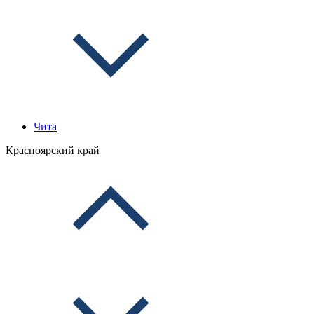
Чита
Красноярский край