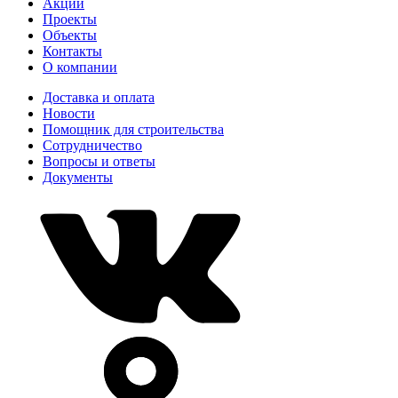
Акции
Проекты
Объекты
Контакты
О компании
Доставка и оплата
Новости
Помощник для строительства
Сотрудничество
Вопросы и ответы
Документы