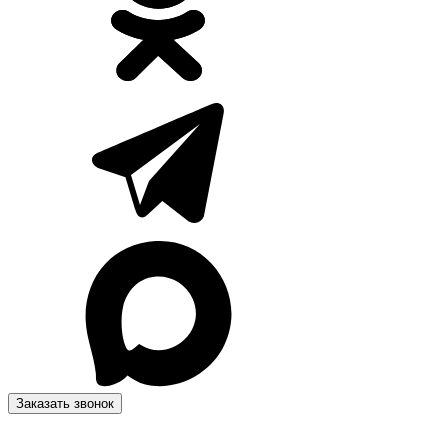
Заказать звонок