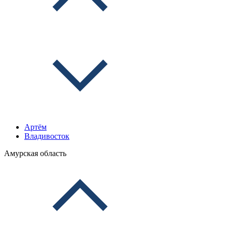
Артём
Владивосток
Амурская область