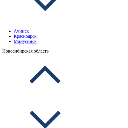
Ачинск
Красноярск
Минусинск
Новосибирская область