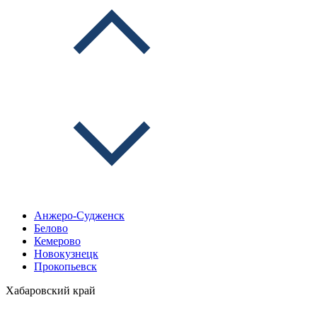
Анжеро-Судженск
Белово
Кемерово
Новокузнецк
Прокопьевск
Хабаровский край