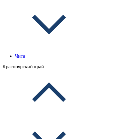
Чита
Красноярский край