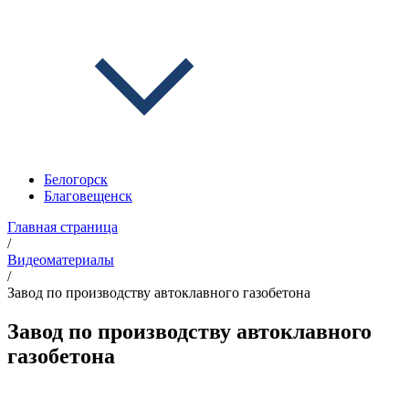
Белогорск
Благовещенск
Главная страница
/
Видеоматериалы
/
Завод по производству автоклавного газобетона
Завод по производству автоклавного
газобетона