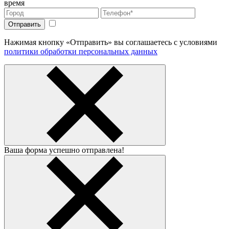
время
Нажимая кнопку «Отправить» вы соглашаетесь с условиями
политики обработки персональных данных
Ваша форма успешно отправлена!