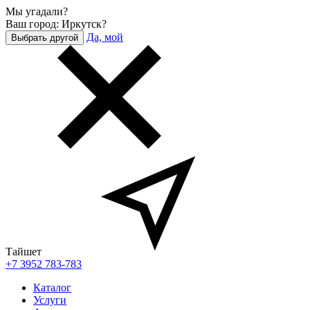
Мы угадали?
Ваш город: Иркутск?
Да, мой
Выбрать другой
Тайшет
+7 3952 783-783
Каталог
Услуги