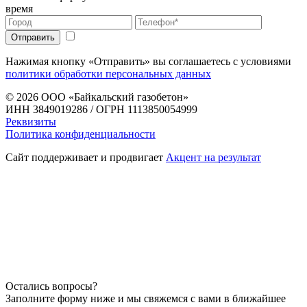
время
Нажимая кнопку «Отправить» вы соглашаетесь с условиями
политики обработки персональных данных
© 2026
ООО «Байкальский газобетон»
ИНН 3849019286 / ОГРН 1113850054999
Реквизиты
Политика конфиденциальности
Сайт поддерживает и продвигает
Акцент на результат
Остались вопросы?
Заполните форму ниже и мы свяжемся с вами в ближайшее