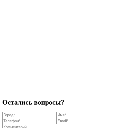
Остались вопросы?