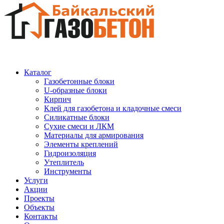
Каталог
Газобетонные блоки
U-образные блоки
Кирпич
Клей для газобетона и кладочные смеси
Силикатные блоки
Сухие смеси и ЛКМ
Материалы для армирования
Элементы креплений
Гидроизоляция
Утеплитель
Инструменты
Услуги
Акции
Проекты
Объекты
Контакты