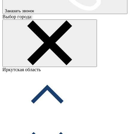
Заказать звонок
Выбор города:
Иркутская область