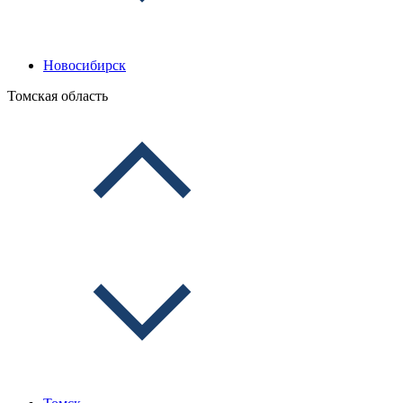
Новосибирск
Томская область