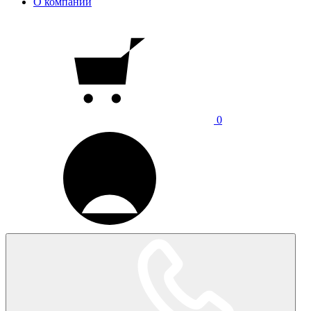
О компании
0