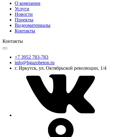
О компании
Услуги
Новости
Проекты
Видеоматериалы
Контакты
Контакты
+7 3952 783-783
info@bgazobeton.ru
г. Иркутск, ул. Октябрьской революции, 1/4