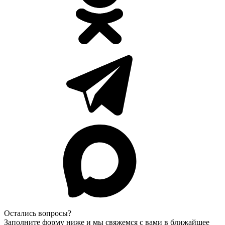
Остались вопросы?
Заполните форму ниже и мы свяжемся с вами в ближайшее