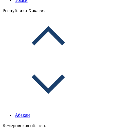
Томск
Республика Хакасия
Абакан
Кемеровская область