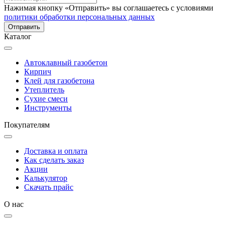
Нажимая кнопку «Отправить» вы соглашаетесь с условиями
политики обработки персональных данных
Каталог
Автоклавный газобетон
Кирпич
Клей для газобетона
Утеплитель
Сухие смеси
Инструменты
Покупателям
Доставка и оплата
Как сделать заказ
Акции
Калькулятор
Скачать прайс
О нас