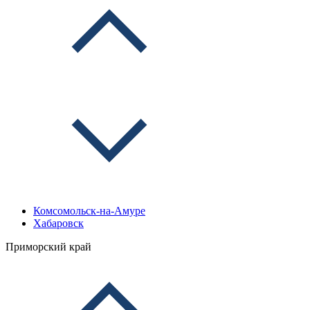
Комсомольск-на-Амуре
Хабаровск
Приморский край