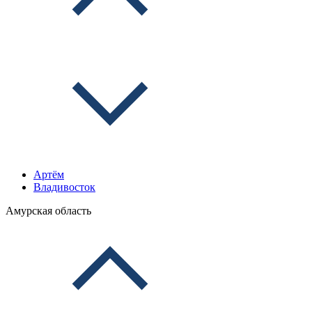
Артём
Владивосток
Амурская область