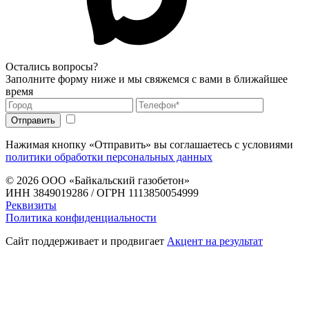
Остались вопросы?
Заполните форму ниже и мы свяжемся с вами в ближайшее
время
Нажимая кнопку «Отправить» вы соглашаетесь с условиями
политики обработки персональных данных
© 2026
ООО «Байкальский газобетон»
ИНН 3849019286 / ОГРН 1113850054999
Реквизиты
Политика конфиденциальности
Сайт поддерживает и продвигает
Акцент на результат