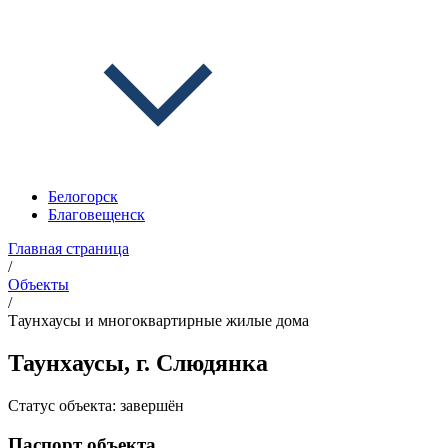
Белогорск
Благовещенск
Главная страница
/
Объекты
/
Таунхаусы и многоквартирные жилые дома
Таунхаусы, г. Слюдянка
Статус объекта:
завершён
Паспорт объекта