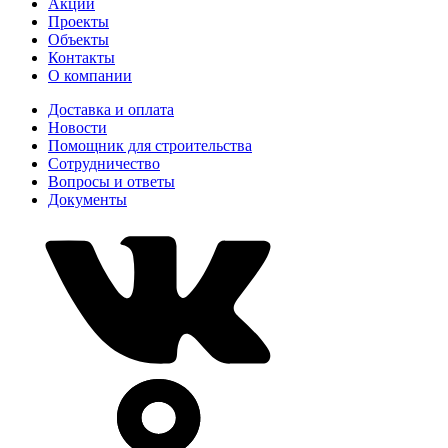
Акции
Проекты
Объекты
Контакты
О компании
Доставка и оплата
Новости
Помощник для строительства
Сотрудничество
Вопросы и ответы
Документы