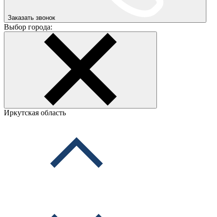
Заказать звонок
Выбор города:
Иркутская область