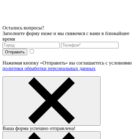
Остались вопросы?
Заполните форму ниже и мы свяжемся с вами в ближайшее
время
Нажимая кнопку «Отправить» вы соглашаетесь с условиями
политики обработки персональных данных
Ваша форма успешно отправлена!