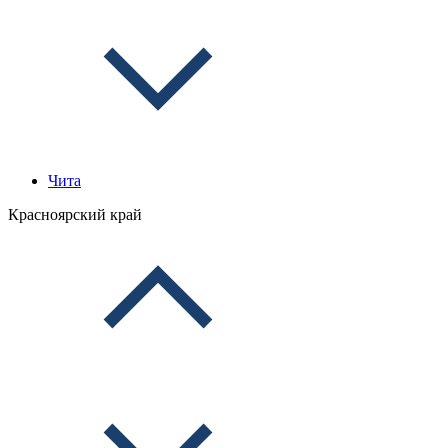
Чита
Красноярский край