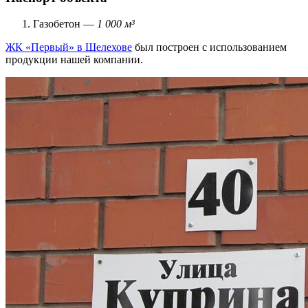
Газобетон —
1 000 м³
ЖК «Первый» в Шелехове
был построен с использованием
продукции нашей компании.