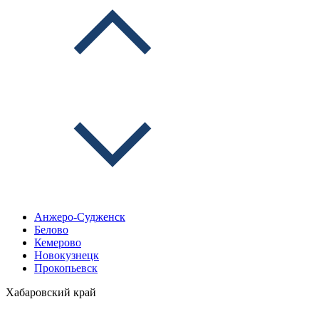
Анжеро-Судженск
Белово
Кемерово
Новокузнецк
Прокопьевск
Хабаровский край