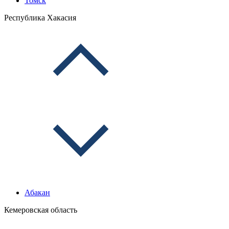
Томск
Республика Хакасия
Абакан
Кемеровская область