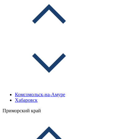
Комсомольск-на-Амуре
Хабаровск
Приморский край