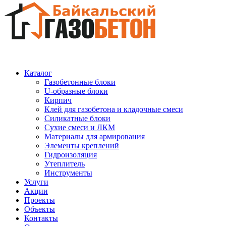
Каталог
Газобетонные блоки
U-образные блоки
Кирпич
Клей для газобетона и кладочные смеси
Силикатные блоки
Сухие смеси и ЛКМ
Материалы для армирования
Элементы креплений
Гидроизоляция
Утеплитель
Инструменты
Услуги
Акции
Проекты
Объекты
Контакты