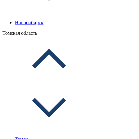
Новосибирск
Томская область