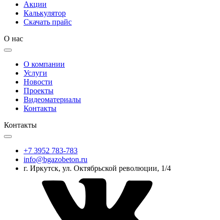
Акции
Калькулятор
Скачать прайс
О нас
О компании
Услуги
Новости
Проекты
Видеоматериалы
Контакты
Контакты
+7 3952 783-783
info@bgazobeton.ru
г. Иркутск, ул. Октябрьской революции, 1/4