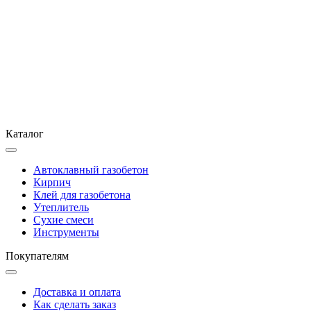
Каталог
Автоклавный газобетон
Кирпич
Клей для газобетона
Утеплитель
Сухие смеси
Инструменты
Покупателям
Доставка и оплата
Как сделать заказ