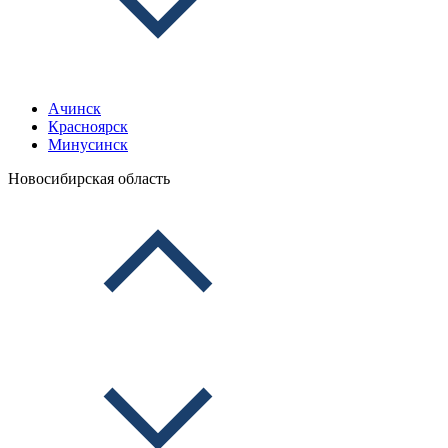
Ачинск
Красноярск
Минусинск
Новосибирская область