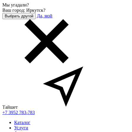
Мы угадали?
Ваш город: Иркутск?
Да, мой
Выбрать другой
Тайшет
+7 3952 783-783
Каталог
Услуги