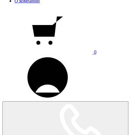
О компании
0