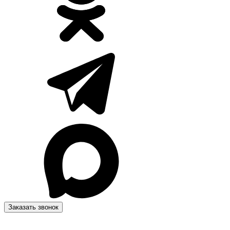
Заказать звонок