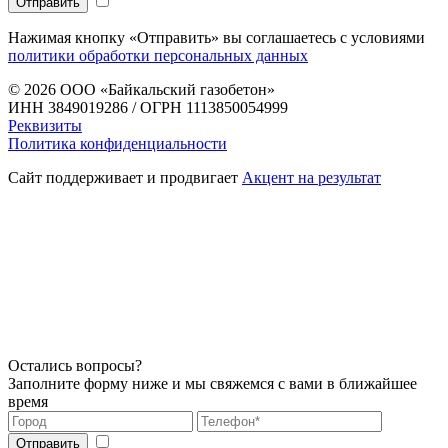
Нажимая кнопку «Отправить» вы соглашаетесь с условиями
политики обработки персональных данных
© 2026
ООО «Байкальский газобетон»
ИНН 3849019286 / ОГРН 1113850054999
Реквизиты
Политика конфиденциальности
Сайт поддерживает и продвигает
Акцент на результат
Остались вопросы?
Заполните форму ниже и мы свяжемся с вами в ближайшее
время