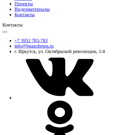
Проекты
Видеоматериалы
Контакты
Контакты
+7 3952 783-783
info@bgazobeton.ru
г. Иркутск, ул. Октябрьской революции, 1/4