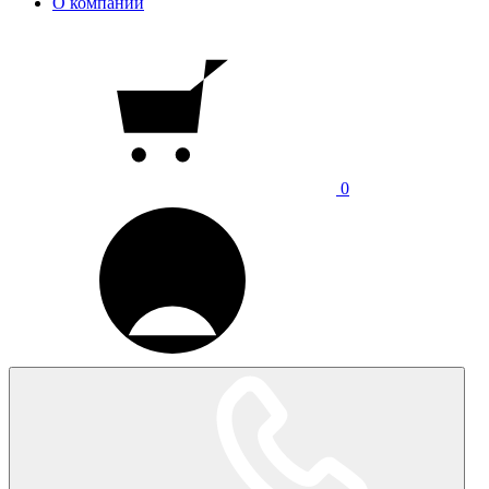
О компании
0