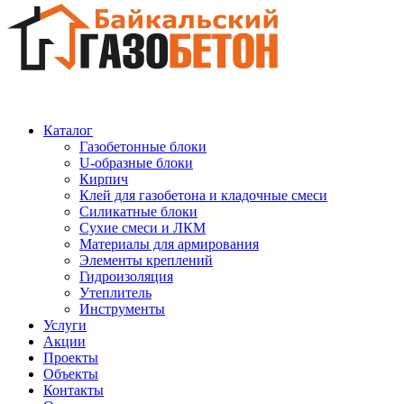
Каталог
Газобетонные блоки
U-образные блоки
Кирпич
Клей для газобетона и кладочные смеси
Силикатные блоки
Сухие смеси и ЛКМ
Материалы для армирования
Элементы креплений
Гидроизоляция
Утеплитель
Инструменты
Услуги
Акции
Проекты
Объекты
Контакты