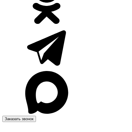
Заказать звонок