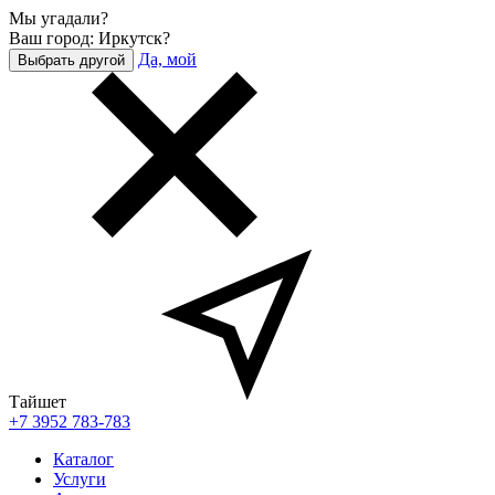
Мы угадали?
Ваш город: Иркутск?
Да, мой
Выбрать другой
Тайшет
+7 3952 783-783
Каталог
Услуги