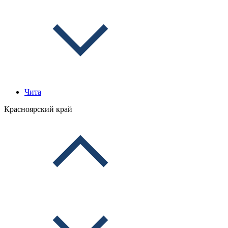
Чита
Красноярский край