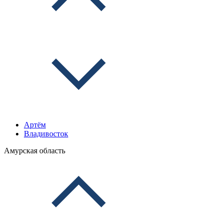
Артём
Владивосток
Амурская область