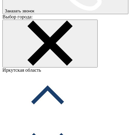
Заказать звонок
Выбор города:
Иркутская область