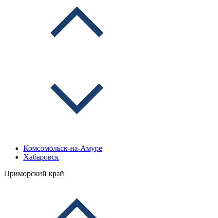
Комсомольск-на-Амуре
Хабаровск
Приморский край