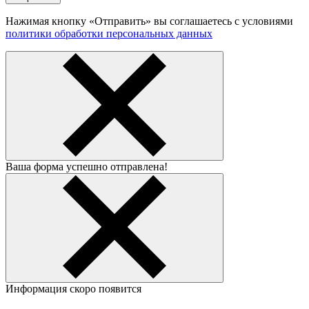
Нажимая кнопку «Отправить» вы соглашаетесь с условиями
политики обработки персональных данных
Ваша форма успешно отправлена!
Информация скоро появится