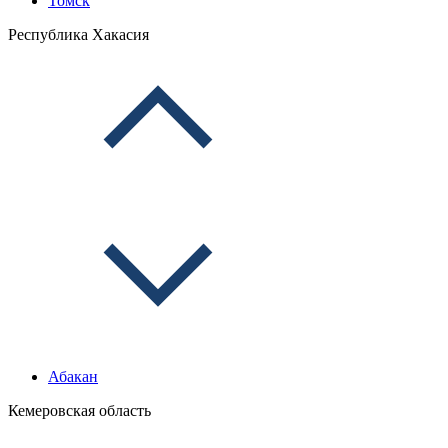
Томск
Республика Хакасия
Абакан
Кемеровская область