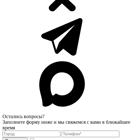
Остались вопросы?
Заполните форму ниже и мы свяжемся с вами в ближайшее
время