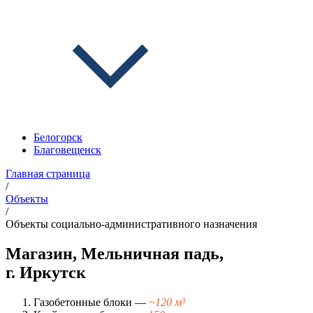
Белогорск
Благовещенск
Главная страница
/
Объекты
/
Объекты социально-административного назначения
Магазин, Мельничная падь,
г. Иркутск
Газобетонные блоки —
~120 м³