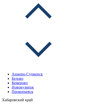
Анжеро-Судженск
Белово
Кемерово
Новокузнецк
Прокопьевск
Хабаровский край