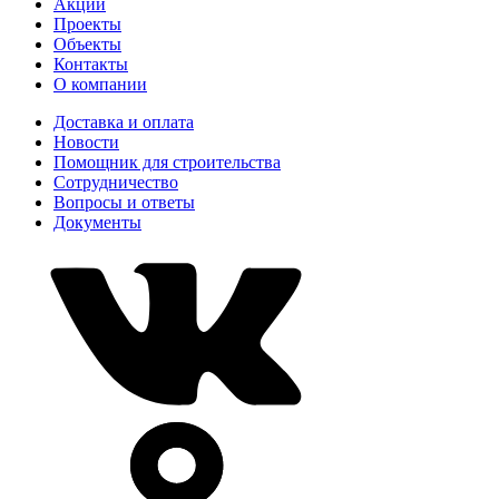
Акции
Проекты
Объекты
Контакты
О компании
Доставка и оплата
Новости
Помощник для строительства
Сотрудничество
Вопросы и ответы
Документы