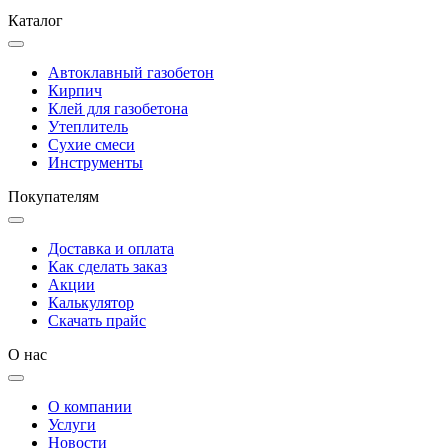
Каталог
Автоклавный газобетон
Кирпич
Клей для газобетона
Утеплитель
Сухие смеси
Инструменты
Покупателям
Доставка и оплата
Как сделать заказ
Акции
Калькулятор
Скачать прайс
О нас
О компании
Услуги
Новости