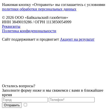
Нажимая кнопку «Отправить» вы соглашаетесь с условиями
политики обработки персональных данных
© 2026
ООО «Байкальский газобетон»
ИНН 3849019286 / ОГРН 1113850054999
Реквизиты
Политика конфиденциальности
Сайт поддерживает и продвигает
Акцент на результат
Остались вопросы?
Заполните форму ниже и мы свяжемся с вами в ближайшее
время