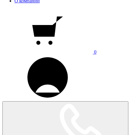
О компании
0