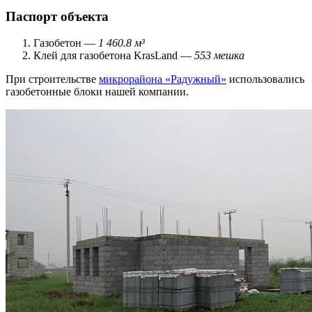
Паспорт объекта
Газобетон —
1 460.8 м³
Клей для газобетона KrasLand —
553 мешка
При строительстве
микрорайона «Радужный»
использовались
газобетонные блоки нашей компании.