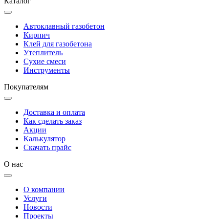
Каталог
Автоклавный газобетон
Кирпич
Клей для газобетона
Утеплитель
Сухие смеси
Инструменты
Покупателям
Доставка и оплата
Как сделать заказ
Акции
Калькулятор
Скачать прайс
О нас
О компании
Услуги
Новости
Проекты