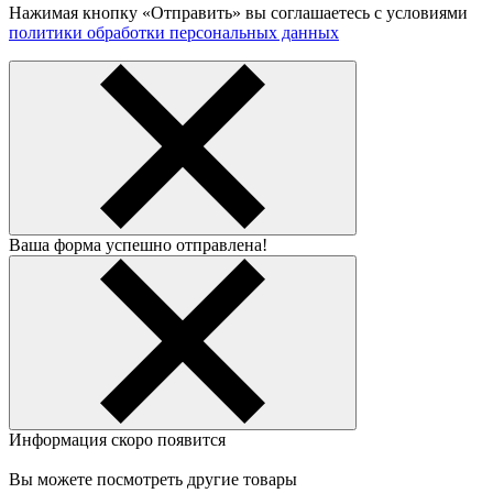
Нажимая кнопку «Отправить» вы соглашаетесь с условиями
политики обработки персональных данных
Ваша форма успешно отправлена!
Информация скоро появится
Вы можете посмотреть другие товары