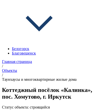
Белогорск
Благовещенск
Главная страница
/
Объекты
/
Таунхаусы и многоквартирные жилые дома
Коттеджный посёлок «Калинка»,
пос. Хомутово, г. Иркутск
Статус объекта:
строящийся