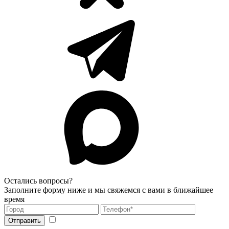
Остались вопросы?
Заполните форму ниже и мы свяжемся с вами в ближайшее
время