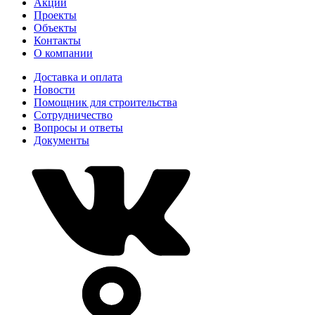
Акции
Проекты
Объекты
Контакты
О компании
Доставка и оплата
Новости
Помощник для строительства
Сотрудничество
Вопросы и ответы
Документы