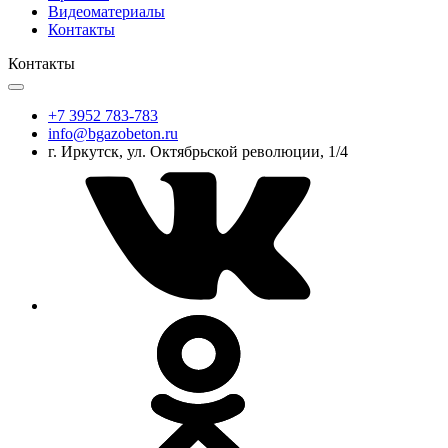
Видеоматериалы
Контакты
Контакты
+7 3952 783-783
info@bgazobeton.ru
г. Иркутск, ул. Октябрьской революции, 1/4