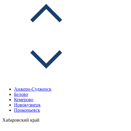
Анжеро-Судженск
Белово
Кемерово
Новокузнецк
Прокопьевск
Хабаровский край