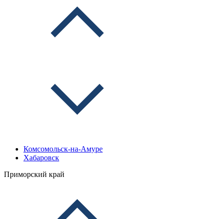
Комсомольск-на-Амуре
Хабаровск
Приморский край