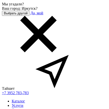
Мы угадали?
Ваш город: Иркутск?
Да, мой
Выбрать другой
Тайшет
+7 3952 783-783
Каталог
Услуги