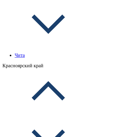
Чита
Красноярский край