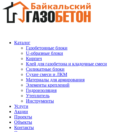
Каталог
Газобетонные блоки
U-образные блоки
Кирпич
Клей для газобетона и кладочные смеси
Силикатные блоки
Сухие смеси и ЛКМ
Материалы для армирования
Элементы креплений
Гидроизоляция
Утеплитель
Инструменты
Услуги
Акции
Проекты
Объекты
Контакты