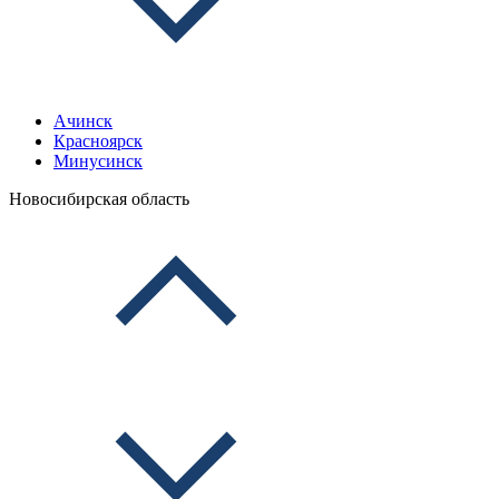
Ачинск
Красноярск
Минусинск
Новосибирская область