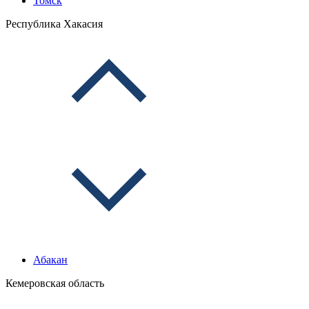
Томск
Республика Хакасия
Абакан
Кемеровская область