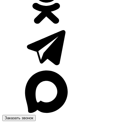
Заказать звонок