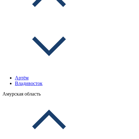
Артём
Владивосток
Амурская область