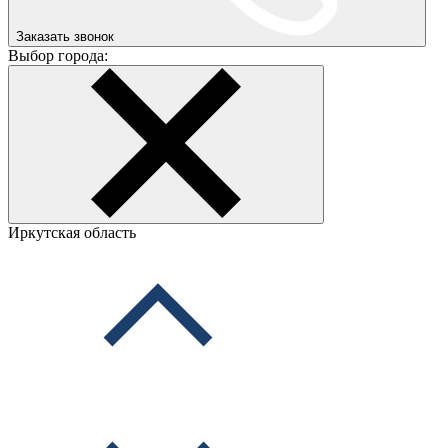
Заказать звонок
Выбор города:
Иркутская область