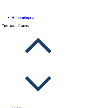
Новосибирск
Томская область