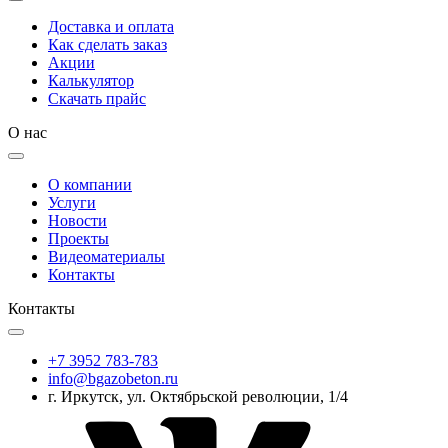
Доставка и оплата
Как сделать заказ
Акции
Калькулятор
Скачать прайс
О нас
О компании
Услуги
Новости
Проекты
Видеоматериалы
Контакты
Контакты
+7 3952 783-783
info@bgazobeton.ru
г. Иркутск, ул. Октябрьской революции, 1/4