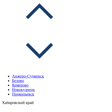
Анжеро-Судженск
Белово
Кемерово
Новокузнецк
Прокопьевск
Хабаровский край