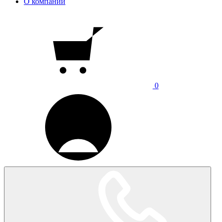
О компании
0