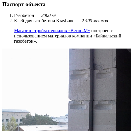
Паспорт объекта
Газобетон —
2000 м³
Клей для газобетона KrasLand —
2 400 мешков
Магазин стройматериалов «Вегос-М»
построен с
использованием материалов компании «Байкальский
газобетон».