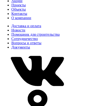
Акции
Проекты
Объекты
Контакты
О компании
Доставка и оплата
Новости
Помощник для строительства
Сотрудничество
Вопросы и ответы
Документы