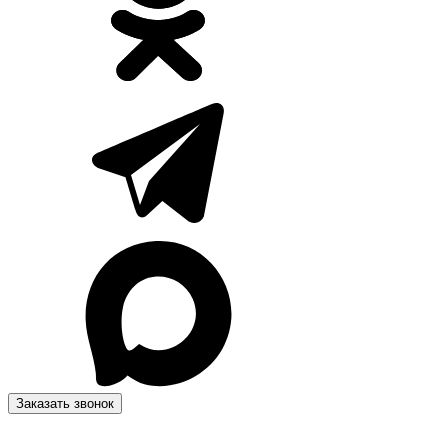
Заказать звонок