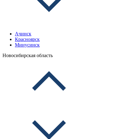
Ачинск
Красноярск
Минусинск
Новосибирская область