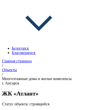
Белогорск
Благовещенск
Главная страница
/
Объекты
/
Многоэтажные дома и жилые комплексы
г. Ангарск
ЖК «Атлант»
Статус объекта:
строящийся