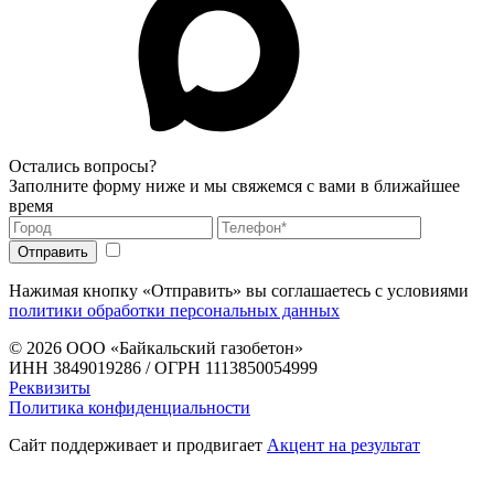
Остались вопросы?
Заполните форму ниже и мы свяжемся с вами в ближайшее
время
Нажимая кнопку «Отправить» вы соглашаетесь с условиями
политики обработки персональных данных
© 2026
ООО «Байкальский газобетон»
ИНН 3849019286 / ОГРН 1113850054999
Реквизиты
Политика конфиденциальности
Сайт поддерживает и продвигает
Акцент на результат