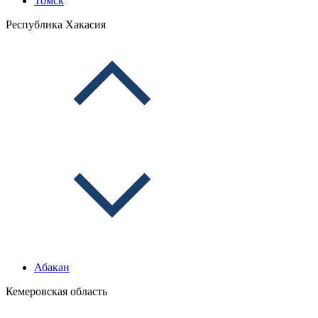
Томск
Республика Хакасия
Абакан
Кемеровская область