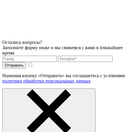
Остались вопросы?
Заполните форму ниже и мы свяжемся с вами в ближайшее
время
Нажимая кнопку «Отправить» вы соглашаетесь с условиями
политики обработки персональных данных