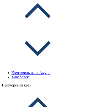
Комсомольск-на-Амуре
Хабаровск
Приморский край