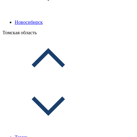
Новосибирск
Томская область