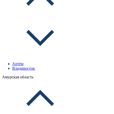
Артём
Владивосток
Амурская область