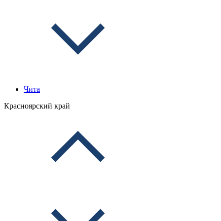
Чита
Красноярский край