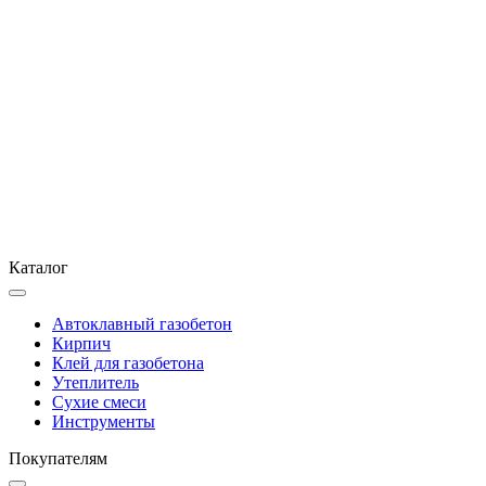
Каталог
Автоклавный газобетон
Кирпич
Клей для газобетона
Утеплитель
Сухие смеси
Инструменты
Покупателям