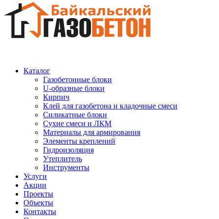
Каталог
Газобетонные блоки
U-образные блоки
Кирпич
Клей для газобетона и кладочные смеси
Силикатные блоки
Сухие смеси и ЛКМ
Материалы для армирования
Элементы креплений
Гидроизоляция
Утеплитель
Инструменты
Услуги
Акции
Проекты
Объекты
Контакты