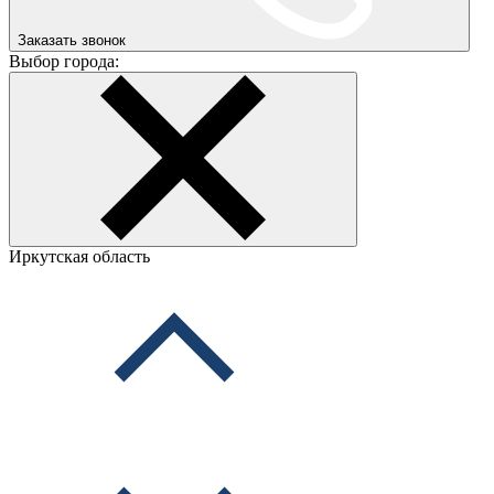
Заказать звонок
Выбор города:
Иркутская область