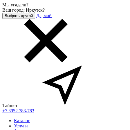
Мы угадали?
Ваш город: Иркутск?
Да, мой
Выбрать другой
Тайшет
+7 3952 783-783
Каталог
Услуги