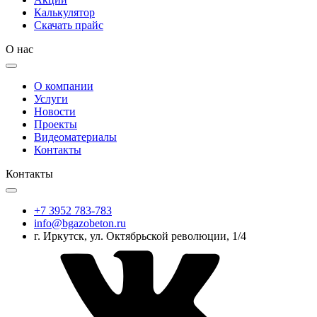
Калькулятор
Скачать прайс
О нас
О компании
Услуги
Новости
Проекты
Видеоматериалы
Контакты
Контакты
+7 3952 783-783
info@bgazobeton.ru
г. Иркутск, ул. Октябрьской революции, 1/4