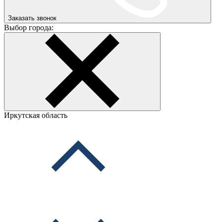
Заказать звонок
Выбор города:
Иркутская область