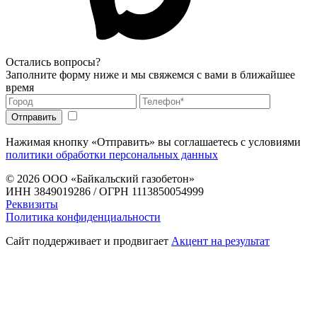
Остались вопросы?
Заполните форму ниже и мы свяжемся с вами в ближайшее
время
Нажимая кнопку «Отправить» вы соглашаетесь с условиями
политики обработки персональных данных
© 2026
ООО «Байкальский газобетон»
ИНН 3849019286 / ОГРН 1113850054999
Реквизиты
Политика конфиденциальности
Сайт поддерживает и продвигает
Акцент на результат