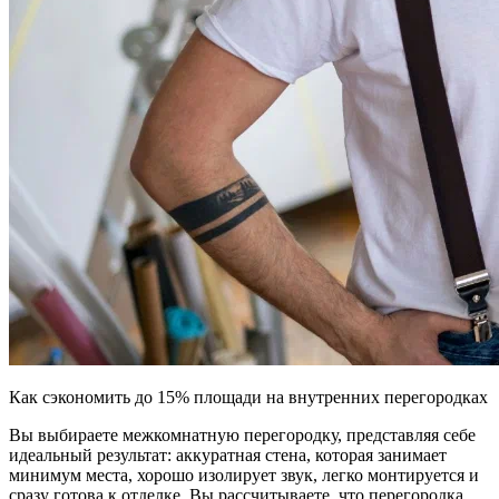
Как сэкономить до 15% площади на внутренних перегородках
Вы выбираете межкомнатную перегородку, представляя себе
идеальный результат: аккуратная стена, которая занимает
минимум места, хорошо изолирует звук, легко монтируется и
сразу готова к отделке. Вы рассчитываете, что перегородка