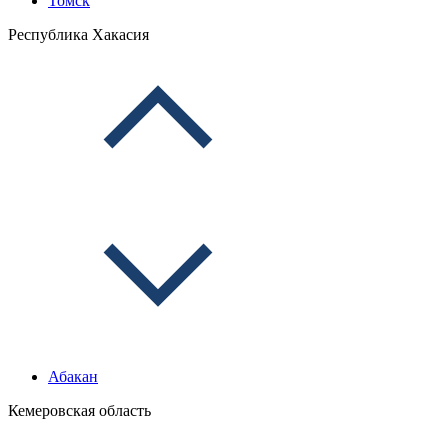
Томск
Республика Хакасия
Абакан
Кемеровская область