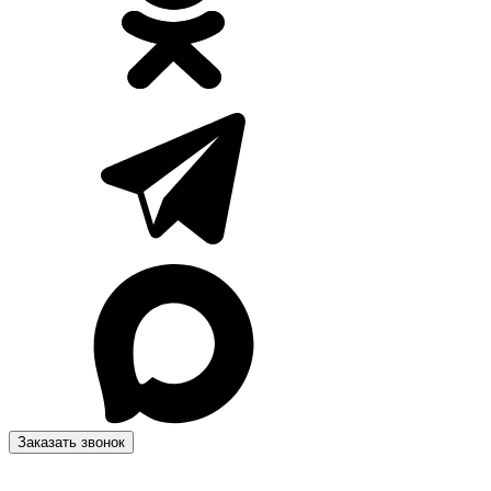
Заказать звонок