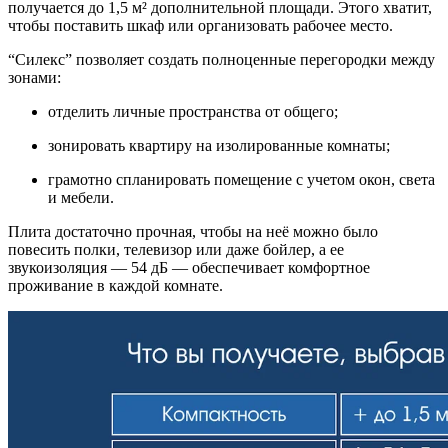
получается до 1,5 м² дополнительной площади. Этого хватит,
чтобы поставить шкаф или организовать рабочее место.
“Силекс” позволяет создать полноценные перегородки между
зонами:
отделить личные пространства от общего;
зонировать квартиру на изолированные комнаты;
грамотно спланировать помещение с учетом окон, света
и мебели.
Плита достаточно прочная, чтобы на неё можно было
повесить полки, телевизор или даже бойлер, а ее
звукоизоляция — 54 дБ — обеспечивает комфортное
проживание в каждой комнате.