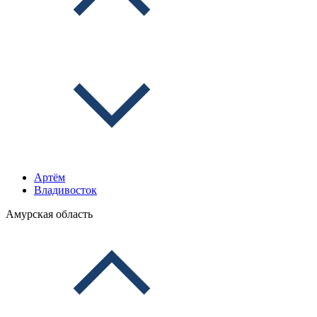
Артём
Владивосток
Амурская область