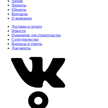
Акции
Проекты
Объекты
Контакты
О компании
Доставка и оплата
Новости
Помощник для строительства
Сотрудничество
Вопросы и ответы
Документы