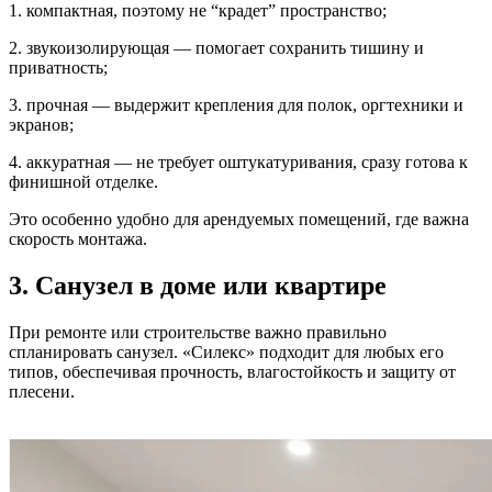
1. компактная, поэтому не “крадет” пространство;
2. звукоизолирующая — помогает сохранить тишину и
приватность;
3. прочная — выдержит крепления для полок, оргтехники и
экранов;
4. аккуратная — не требует оштукатуривания, сразу готова к
финишной отделке.
Это особенно удобно для арендуемых помещений, где важна
скорость монтажа.
3. Санузел в доме или квартире
При ремонте или строительстве важно правильно
спланировать санузел. «Силекс» подходит для любых его
типов, обеспечивая прочность, влагостойкость и защиту от
плесени.