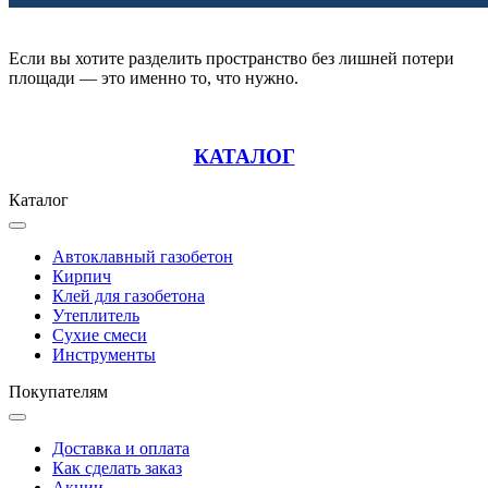
Если вы хотите разделить пространство без лишней потери
площади — это именно то, что нужно.
КАТАЛОГ
Каталог
Автоклавный газобетон
Кирпич
Клей для газобетона
Утеплитель
Сухие смеси
Инструменты
Покупателям
Доставка и оплата
Как сделать заказ
Акции