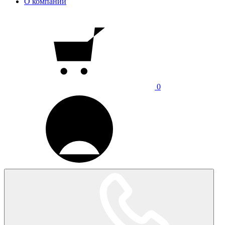
О компании
0