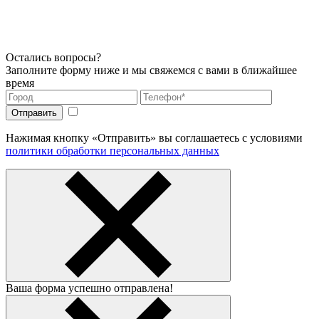
Остались вопросы?
Заполните форму ниже и мы свяжемся с вами в ближайшее
время
Нажимая кнопку «Отправить» вы соглашаетесь с условиями
политики обработки персональных данных
Ваша форма успешно отправлена!