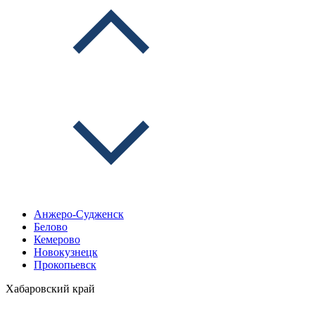
Анжеро-Судженск
Белово
Кемерово
Новокузнецк
Прокопьевск
Хабаровский край