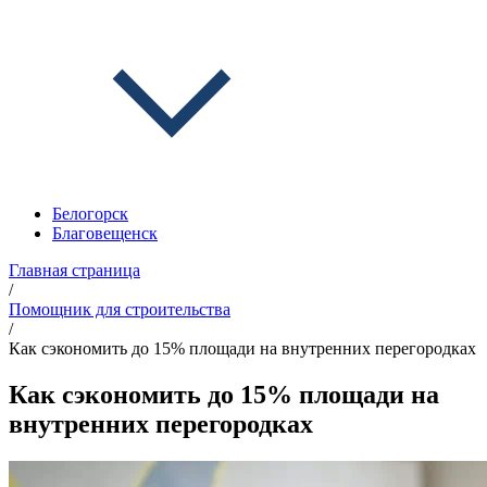
Белогорск
Благовещенск
Главная страница
/
Помощник для строительства
/
Как сэкономить до 15% площади на внутренних перегородках
Как сэкономить до 15% площади на
внутренних перегородках