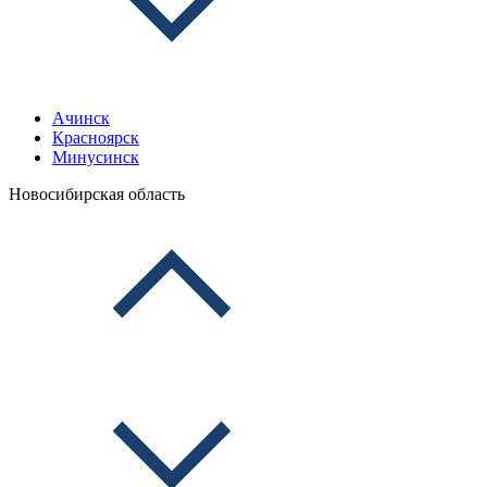
Ачинск
Красноярск
Минусинск
Новосибирская область