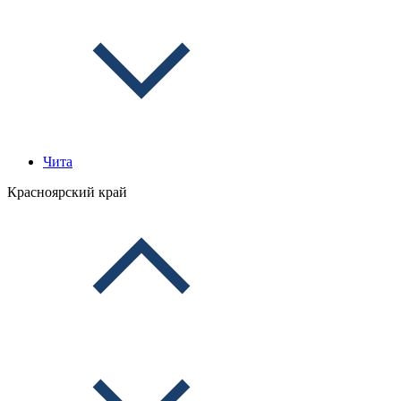
Чита
Красноярский край