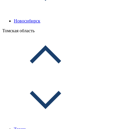
Новосибирск
Томская область