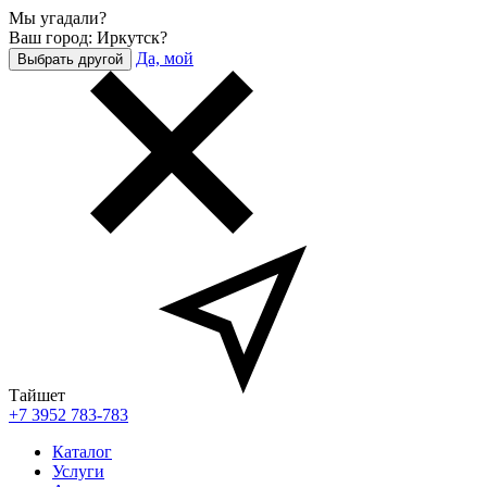
Мы угадали?
Ваш город: Иркутск?
Да, мой
Выбрать другой
Тайшет
+7 3952 783-783
Каталог
Услуги