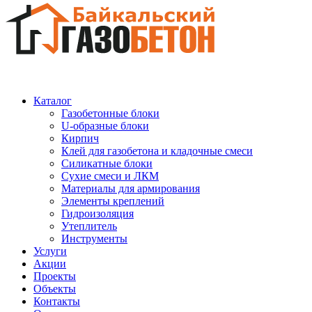
Каталог
Газобетонные блоки
U-образные блоки
Кирпич
Клей для газобетона и кладочные смеси
Силикатные блоки
Сухие смеси и ЛКМ
Материалы для армирования
Элементы креплений
Гидроизоляция
Утеплитель
Инструменты
Услуги
Акции
Проекты
Объекты
Контакты