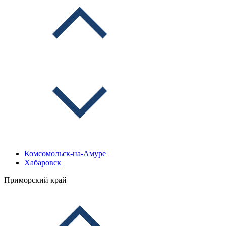
Комсомольск-на-Амуре
Хабаровск
Приморский край