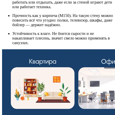
работать или отдыхать, даже если за стеной играют дети
или работает техника.
Прочность как у кирпича (М150). На такую стену можно
повесить всё что угодно: полки, телевизор, шкафы, даже
бойлер — держит надёжно.
Устойчивость к влаге. Не боится сырости и не
накапливает плесень, значит смело можно применять в
санузлах.