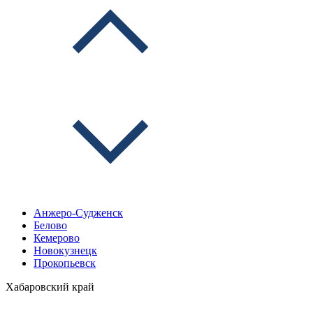
Анжеро-Судженск
Белово
Кемерово
Новокузнецк
Прокопьевск
Хабаровский край