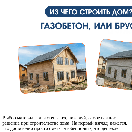
Выбор материала для стен - это, пожалуй, самое важное
решение при строительстве дома. На первый взгляд, кажется,
что достаточно просто сметы, чтобы понять, что дешевле.