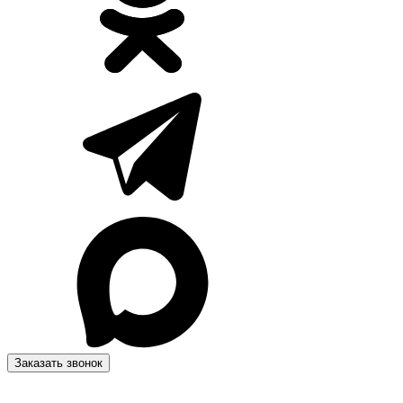
Заказать звонок