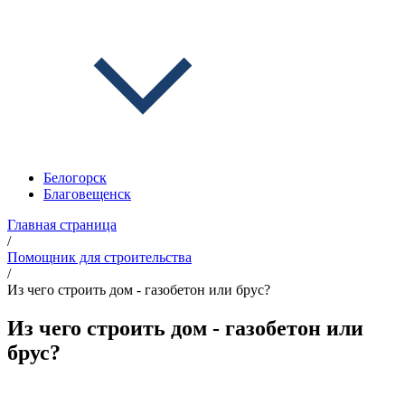
Белогорск
Благовещенск
Главная страница
/
Помощник для строительства
/
Из чего строить дом - газобетон или брус?
Из чего строить дом - газобетон или
брус?