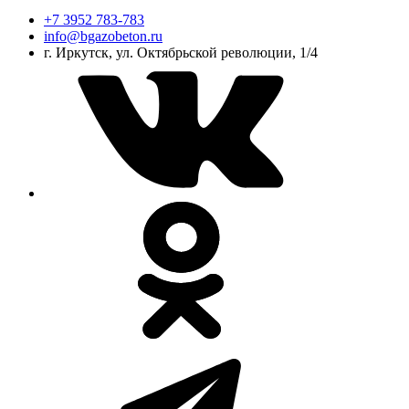
+7 3952 783-783
info@bgazobeton.ru
г. Иркутск, ул. Октябрьской революции, 1/4