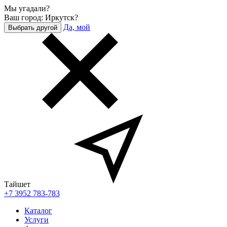
Мы угадали?
Ваш город: Иркутск?
Да, мой
Выбрать другой
Тайшет
+7 3952 783-783
Каталог
Услуги