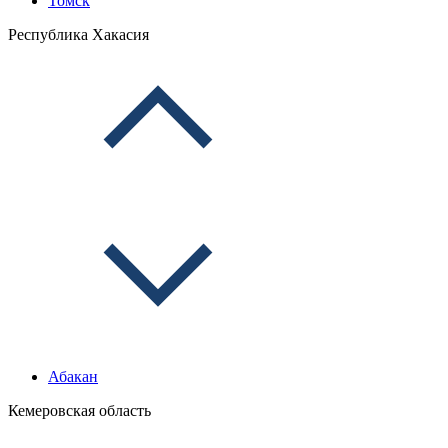
Томск
Республика Хакасия
Абакан
Кемеровская область