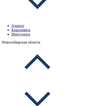
Ачинск
Красноярск
Минусинск
Новосибирская область