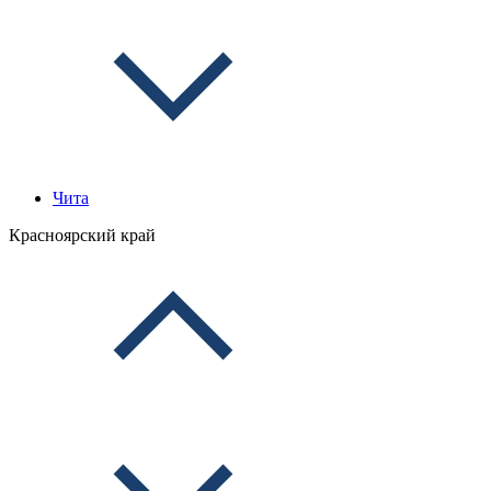
Чита
Красноярский край