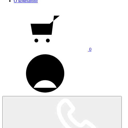
О компании
0