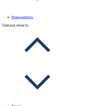
Новосибирск
Томская область