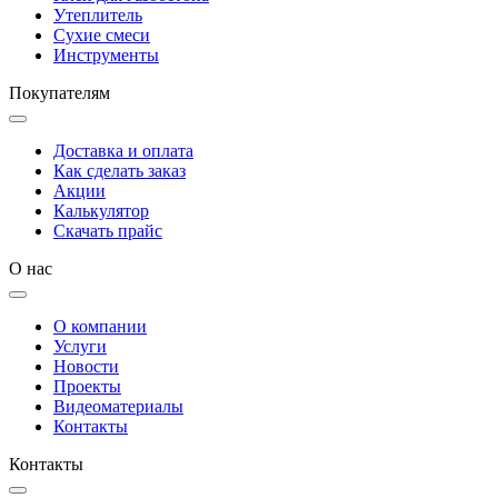
Утеплитель
Сухие смеси
Инструменты
Покупателям
Доставка и оплата
Как сделать заказ
Акции
Калькулятор
Скачать прайс
О нас
О компании
Услуги
Новости
Проекты
Видеоматериалы
Контакты
Контакты