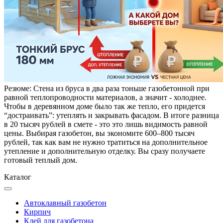
Резюме: Стена из бруса в два раза тоньше газобетонной при
равной теплопроводности материалов, а значит - холоднее.
Чтобы в деревянном доме было так же тепло, его придется
“достраивать”: утеплять и закрывать фасадом. В итоге разница
в 20 тысяч рублей в смете - это это лишь видимость равной
цены. Выбирая газобетон, вы экономите 600–800 тысяч
рублей, так как вам не нужно тратиться на дополнительное
утепление и дополнительную отделку. Вы сразу получаете
готовый теплый дом.
Каталог
Автоклавный газобетон
Кирпич
Клей для газобетона