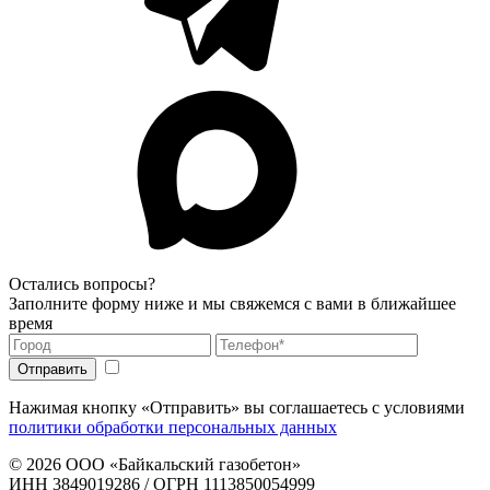
Остались вопросы?
Заполните форму ниже и мы свяжемся с вами в ближайшее
время
Нажимая кнопку «Отправить» вы соглашаетесь с условиями
политики обработки персональных данных
© 2026
ООО «Байкальский газобетон»
ИНН 3849019286 / ОГРН 1113850054999