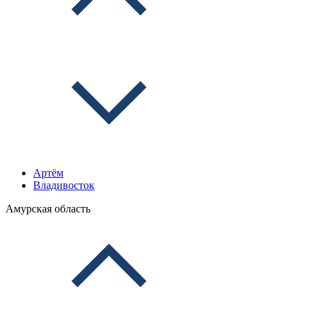
Артём
Владивосток
Амурская область