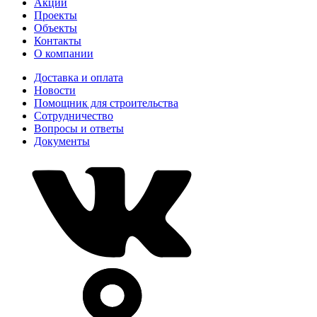
Акции
Проекты
Объекты
Контакты
О компании
Доставка и оплата
Новости
Помощник для строительства
Сотрудничество
Вопросы и ответы
Документы