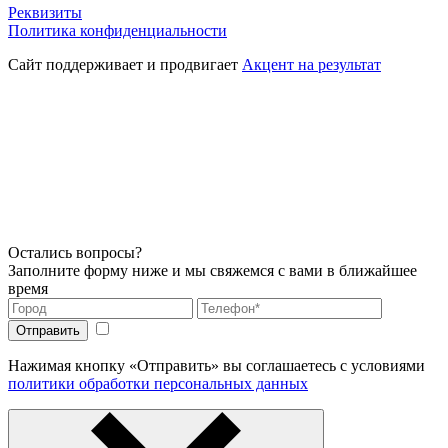
Реквизиты
Политика конфиденциальности
Сайт поддерживает и продвигает
Акцент на результат
Остались вопросы?
Заполните форму ниже и мы свяжемся с вами в ближайшее
время
Нажимая кнопку «Отправить» вы соглашаетесь с условиями
политики обработки персональных данных