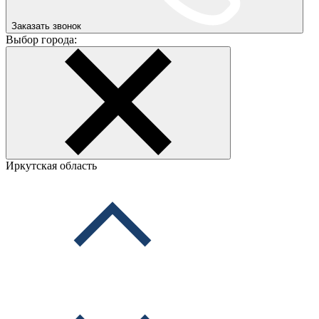
Заказать звонок
Выбор города:
Иркутская область