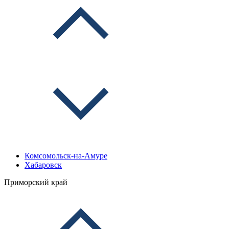
Комсомольск-на-Амуре
Хабаровск
Приморский край