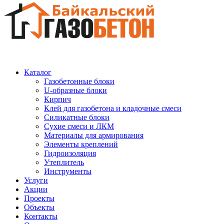
Каталог
Газобетонные блоки
U-образные блоки
Кирпич
Клей для газобетона и кладочные смеси
Силикатные блоки
Сухие смеси и ЛКМ
Материалы для армирования
Элементы креплений
Гидроизоляция
Утеплитель
Инструменты
Услуги
Акции
Проекты
Объекты
Контакты