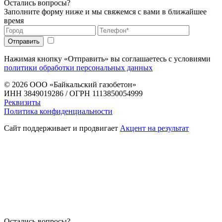
Остались вопросы?
Заполните форму ниже и мы свяжемся с вами в ближайшее
время
Нажимая кнопку «Отправить» вы соглашаетесь с условиями
политики обработки персональных данных
© 2026
ООО «Байкальский газобетон»
ИНН 3849019286 / ОГРН 1113850054999
Реквизиты
Политика конфиденциальности
Сайт поддерживает и продвигает
Акцент на результат
Остались вопросы?