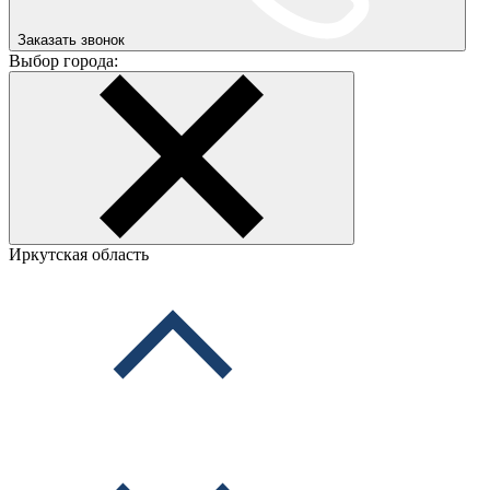
Заказать звонок
Выбор города:
Иркутская область