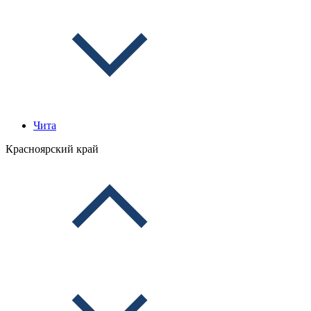
Чита
Красноярский край