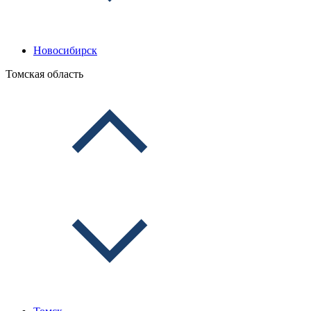
Новосибирск
Томская область