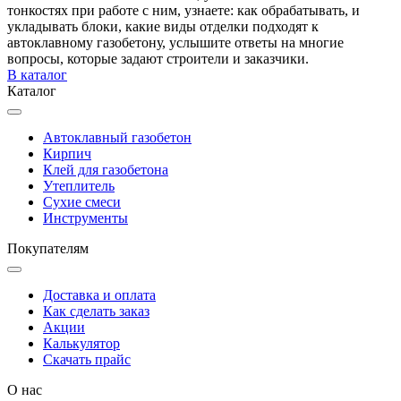
тонкостях при работе с ним, узнаете: как обрабатывать, и
укладывать блоки, какие виды отделки подходят к
автоклавному газобетону, услышите ответы на многие
вопросы, которые задают строители и заказчики.
В каталог
Каталог
Автоклавный газобетон
Кирпич
Клей для газобетона
Утеплитель
Сухие смеси
Инструменты
Покупателям
Доставка и оплата
Как сделать заказ
Акции
Калькулятор
Скачать прайс
О нас