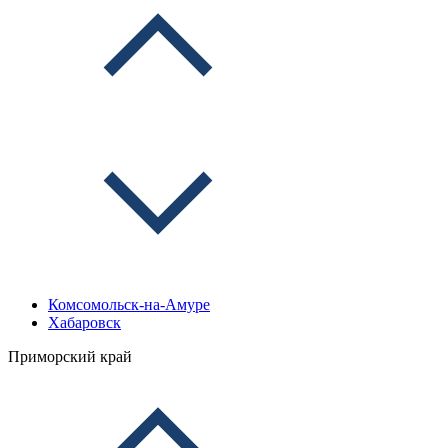
Комсомольск-на-Амуре
Хабаровск
Приморский край