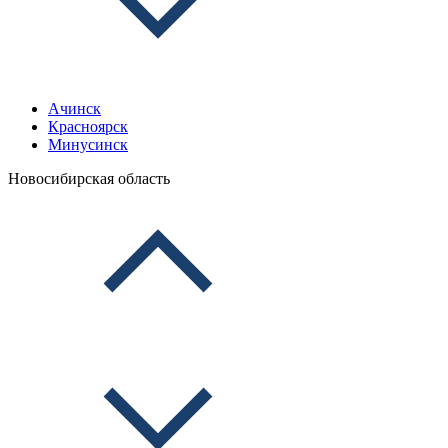
Ачинск
Красноярск
Минусинск
Новосибирская область