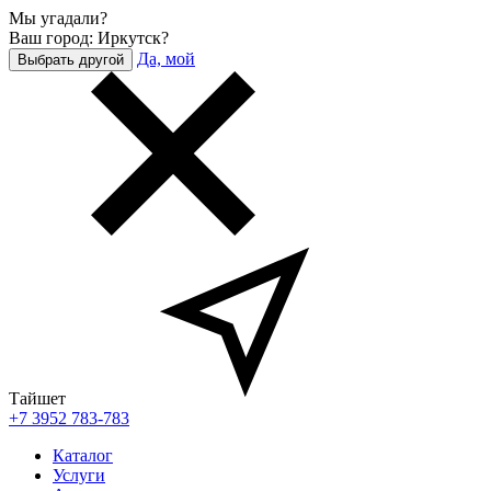
Мы угадали?
Ваш город: Иркутск?
Да, мой
Выбрать другой
Тайшет
+7 3952 783-783
Каталог
Услуги