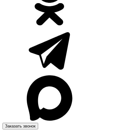
Заказать звонок