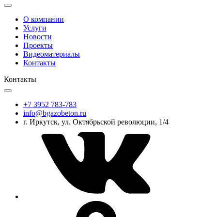
О компании
Услуги
Новости
Проекты
Видеоматериалы
Контакты
Контакты
+7 3952 783-783
info@bgazobeton.ru
г. Иркутск, ул. Октябрьской революции, 1/4