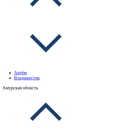
Артём
Владивосток
Амурская область