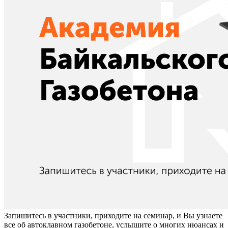
Запишитесь в участники, приходите на семинар, и Вы узнаете
все об автоклавном газобетоне, услышите о многих нюансах и