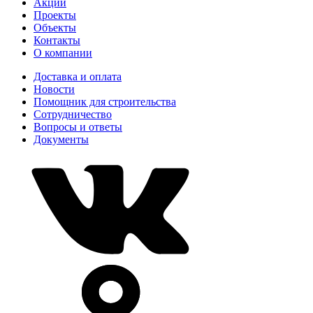
Акции
Проекты
Объекты
Контакты
О компании
Доставка и оплата
Новости
Помощник для строительства
Сотрудничество
Вопросы и ответы
Документы