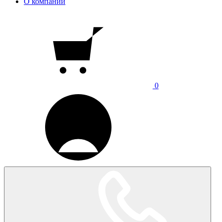
О компании
0