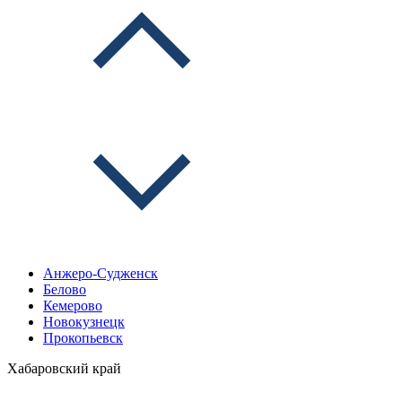
Анжеро-Судженск
Белово
Кемерово
Новокузнецк
Прокопьевск
Хабаровский край