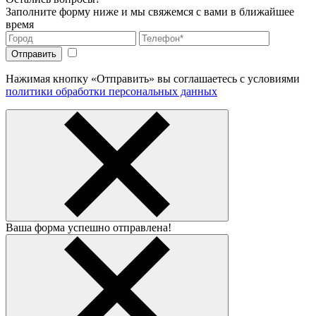
Заполните форму ниже и мы свяжемся с вами в ближайшее
время
Нажимая кнопку «Отправить» вы соглашаетесь с условиями
политики обработки персональных данных
Ваша форма успешно отправлена!