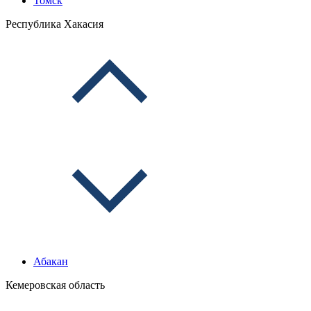
Томск
Республика Хакасия
Абакан
Кемеровская область