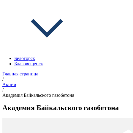
Белогорск
Благовещенск
Главная страница
/
Акции
/
Академия Байкальского газобетона
Академия Байкальского газобетона