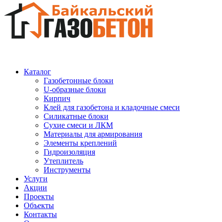
Каталог
Газобетонные блоки
U-образные блоки
Кирпич
Клей для газобетона и кладочные смеси
Силикатные блоки
Сухие смеси и ЛКМ
Материалы для армирования
Элементы креплений
Гидроизоляция
Утеплитель
Инструменты
Услуги
Акции
Проекты
Объекты
Контакты