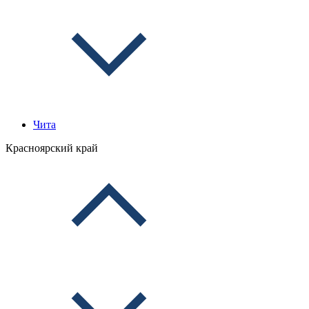
Чита
Красноярский край