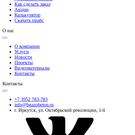
Как сделать заказ
Акции
Калькулятор
Скачать прайс
О нас
О компании
Услуги
Новости
Проекты
Видеоматериалы
Контакты
Контакты
+7 3952 783-783
info@bgazobeton.ru
г. Иркутск, ул. Октябрьской революции, 1/4