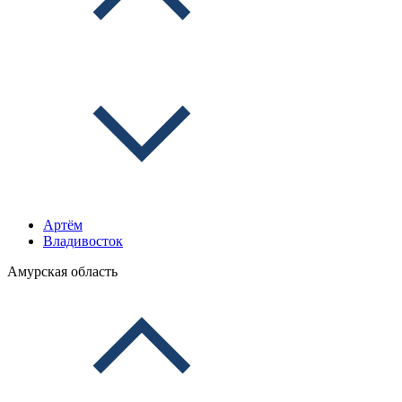
Артём
Владивосток
Амурская область