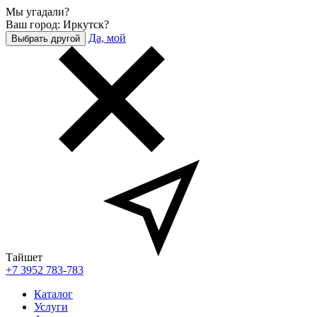
Мы угадали?
Ваш город: Иркутск?
Да, мой
Выбрать другой
Тайшет
+7 3952 783-783
Каталог
Услуги