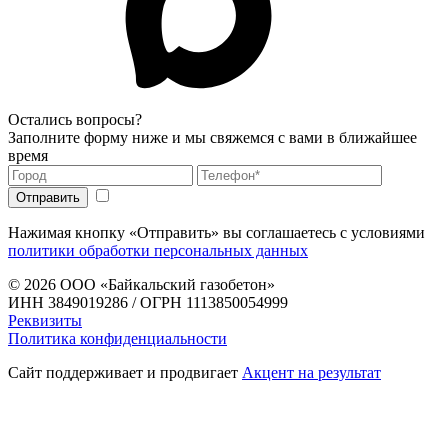
Остались вопросы?
Заполните форму ниже и мы свяжемся с вами в ближайшее
время
Нажимая кнопку «Отправить» вы соглашаетесь с условиями
политики обработки персональных данных
© 2026
ООО «Байкальский газобетон»
ИНН 3849019286 / ОГРН 1113850054999
Реквизиты
Политика конфиденциальности
Сайт поддерживает и продвигает
Акцент на результат