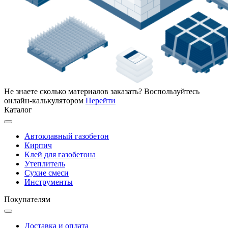
Не знаете сколько материалов заказать?
Воспользуйтесь
онлайн-калькулятором
Перейти
Каталог
Автоклавный газобетон
Кирпич
Клей для газобетона
Утеплитель
Сухие смеси
Инструменты
Покупателям
Доставка и оплата