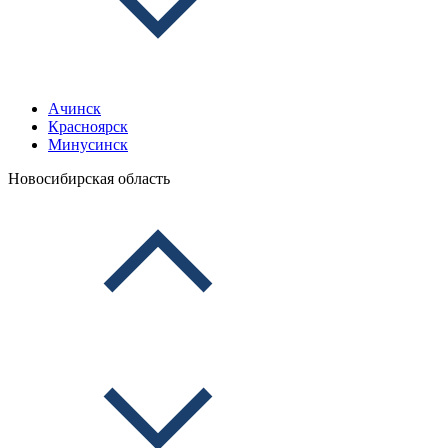
Ачинск
Красноярск
Минусинск
Новосибирская область