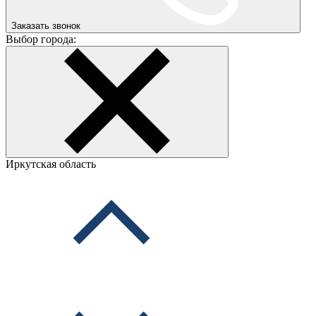
Заказать звонок
Выбор города:
Иркутская область