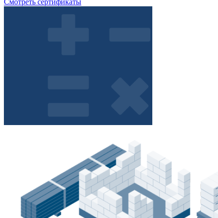
Смотреть сертификаты