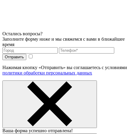
Остались вопросы?
Заполните форму ниже и мы свяжемся с вами в ближайшее
время
Нажимая кнопку «Отправить» вы соглашаетесь с условиями
политики обработки персональных данных
Ваша форма успешно отправлена!