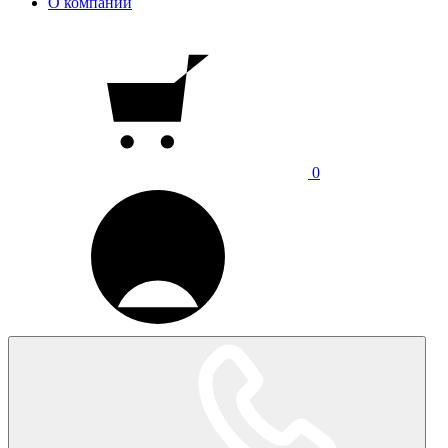
О компании
0