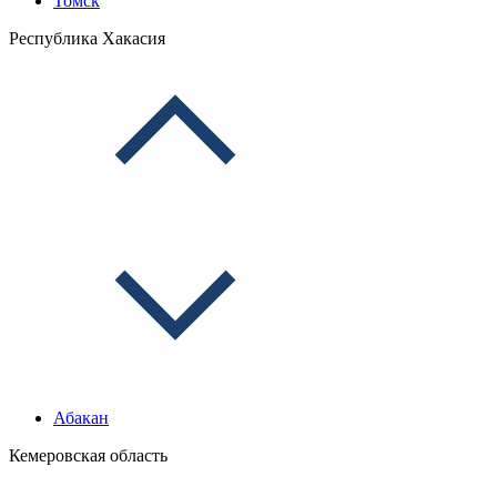
Томск
Республика Хакасия
Абакан
Кемеровская область