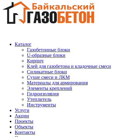
Каталог
Газобетонные блоки
U-образные блоки
Кирпич
Клей для газобетона и кладочные смеси
Силикатные блоки
Сухие смеси и ЛКМ
Материалы для армирования
Элементы креплений
Гидроизоляция
Утеплитель
Инструменты
Услуги
Акции
Проекты
Объекты
Контакты