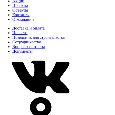
Акции
Проекты
Объекты
Контакты
О компании
Доставка и оплата
Новости
Помощник для строительства
Сотрудничество
Вопросы и ответы
Документы