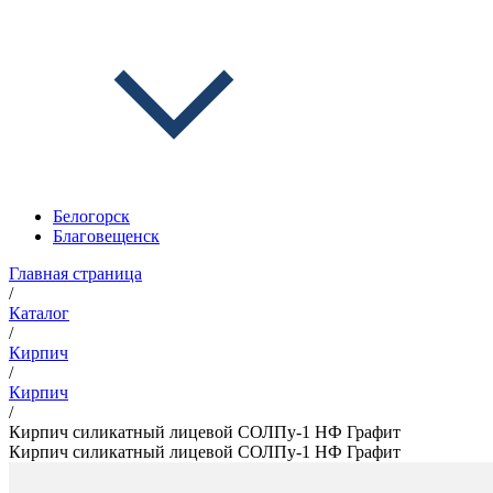
Белогорск
Благовещенск
Главная страница
/
Каталог
/
Кирпич
/
Кирпич
/
Кирпич силикатный лицевой СОЛПу-1 НФ Графит
Кирпич силикатный лицевой СОЛПу-1 НФ Графит