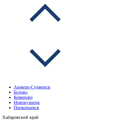
Анжеро-Судженск
Белово
Кемерово
Новокузнецк
Прокопьевск
Хабаровский край