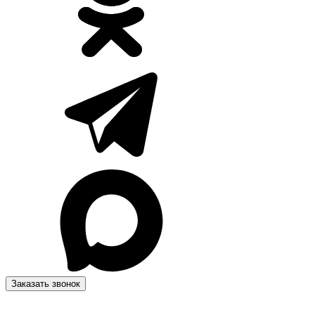
Заказать звонок