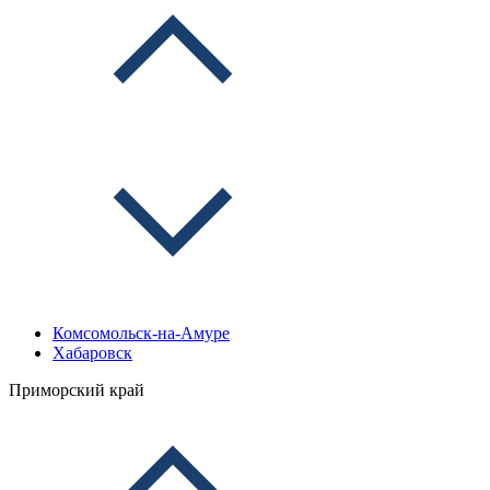
Комсомольск-на-Амуре
Хабаровск
Приморский край