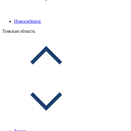
Новосибирск
Томская область