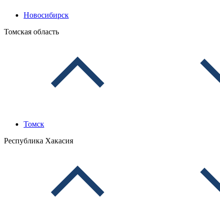
Новосибирск
Томская область
Томск
Республика Хакасия