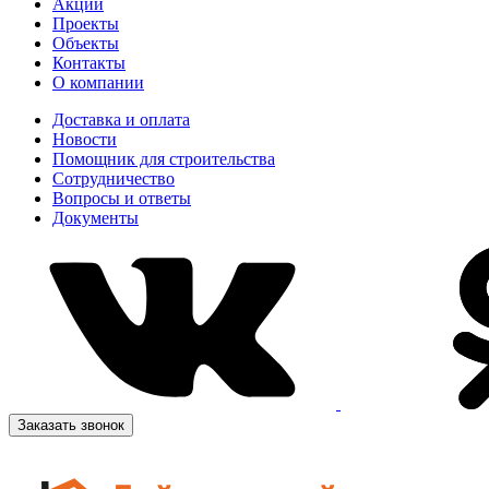
Акции
Проекты
Объекты
Контакты
О компании
Доставка и оплата
Новости
Помощник для строительства
Сотрудничество
Вопросы и ответы
Документы
Заказать звонок