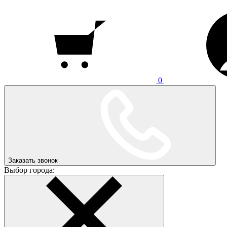
0
Заказать звонок
Выбор города: