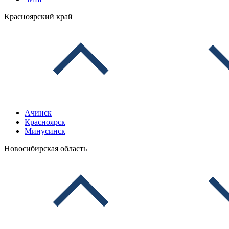
Красноярский край
Ачинск
Красноярск
Минусинск
Новосибирская область