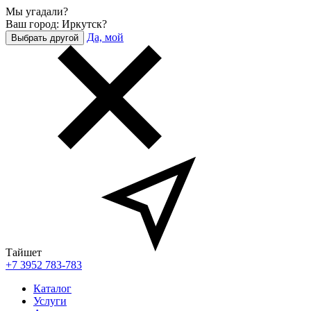
Мы угадали?
Ваш город: Иркутск?
Да, мой
Выбрать другой
Тайшет
+7 3952 783-783
Каталог
Услуги