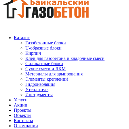
Каталог
Газобетонные блоки
U-образные блоки
Кирпич
Клей для газобетона и кладочные смеси
Силикатные блоки
Сухие смеси и ЛКМ
Материалы для армирования
Элементы креплений
Гидроизоляция
Утеплитель
Инструменты
Услуги
Акции
Проекты
Объекты
Контакты
О компании