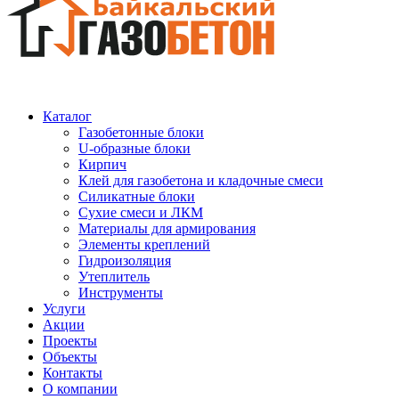
Каталог
Газобетонные блоки
U-образные блоки
Кирпич
Клей для газобетона и кладочные смеси
Силикатные блоки
Сухие смеси и ЛКМ
Материалы для армирования
Элементы креплений
Гидроизоляция
Утеплитель
Инструменты
Услуги
Акции
Проекты
Объекты
Контакты
О компании