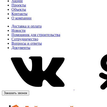
Акции
Проекты
Объекты
Контакты
О компании
Доставка и оплата
Новости
Помощник для строительства
Сотрудничество
Вопросы и ответы
Документы
Заказать звонок