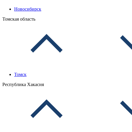
Новосибирск
Томская область
Томск
Республика Хакасия