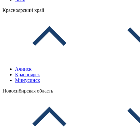
Красноярский край
Ачинск
Красноярск
Минусинск
Новосибирская область