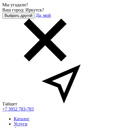
Мы угадали?
Ваш город: Иркутск?
Да, мой
Выбрать другой
Тайшет
+7 3952 783-783
Каталог
Услуги