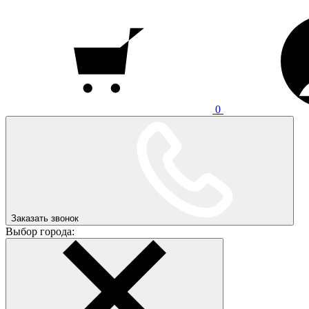
0
Заказать звонок
Выбор города: