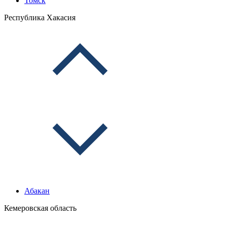
Томск
Республика Хакасия
Абакан
Кемеровская область