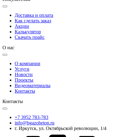
Доставка и оплата
Как сделать заказ
Акции
Калькулятор
Скачать прайс
О нас
О компании
Услуги
Новости
Проекты
Видеоматериалы
Контакты
Контакты
+7 3952 783-783
info@bgazobeton.ru
г. Иркутск, ул. Октябрьской революции, 1/4