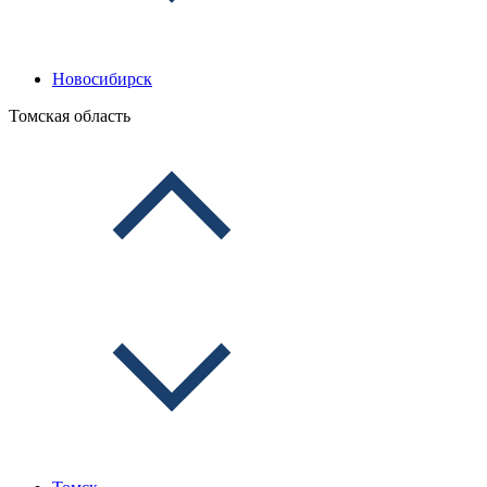
Новосибирск
Томская область