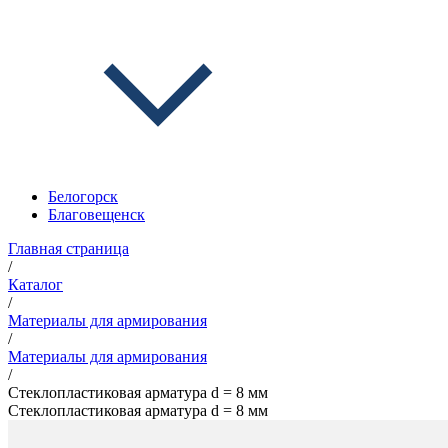
Белогорск
Благовещенск
Главная страница
/
Каталог
/
Материалы для армирования
/
Материалы для армирования
/
Стеклопластиковая арматура d = 8 мм
Стеклопластиковая арматура d = 8 мм