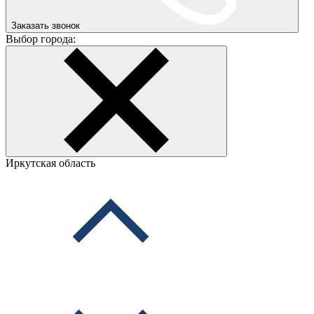
Заказать звонок
Выбор города:
Иркутская область