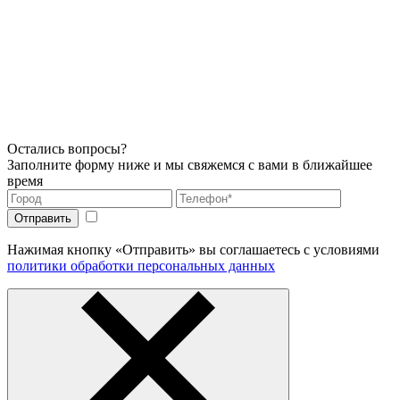
Остались вопросы?
Заполните форму ниже и мы свяжемся с вами в ближайшее
время
Нажимая кнопку «Отправить» вы соглашаетесь с условиями
политики обработки персональных данных