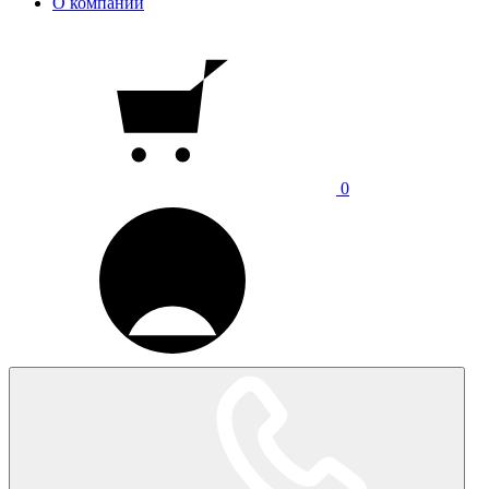
О компании
0