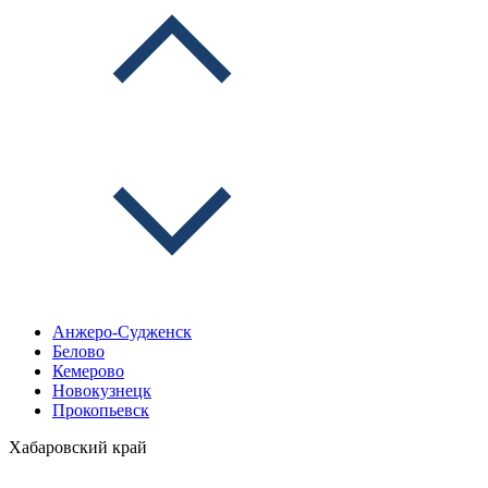
Анжеро-Судженск
Белово
Кемерово
Новокузнецк
Прокопьевск
Хабаровский край