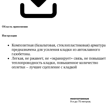
Область применения
Инструкции
Композитная (базальтовая, стеклопластиковая) арматура
предназначена для усиления кладки из автоклавного
газобетона.
Легкая, не ржавеет, не «экранирует» связь, не повышает
теплопроводность кладки, повышенное количество
оплетки – лучшее сцепление с кладкой