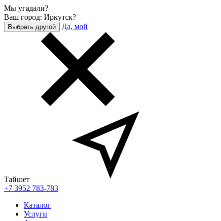
Мы угадали?
Ваш город: Иркутск?
Да, мой
Выбрать другой
Тайшет
+7 3952 783-783
Каталог
Услуги