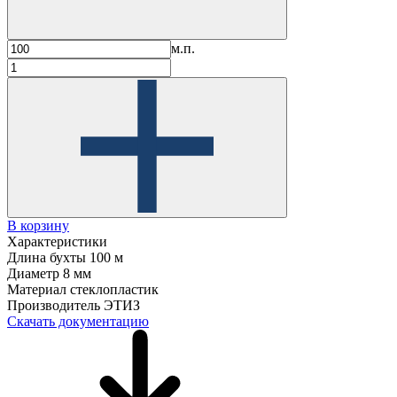
м.п.
В корзину
Характеристики
Длина бухты
100 м
Диаметр
8 мм
Материал
стеклопластик
Производитель
ЭТИЗ
Скачать документацию