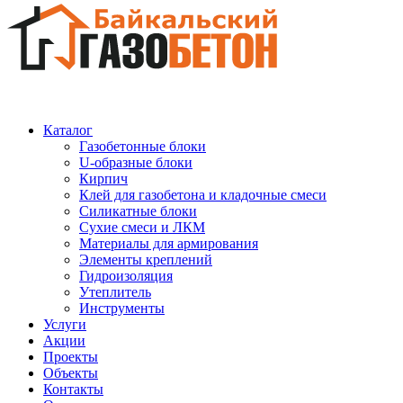
Каталог
Газобетонные блоки
U-образные блоки
Кирпич
Клей для газобетона и кладочные смеси
Силикатные блоки
Сухие смеси и ЛКМ
Материалы для армирования
Элементы креплений
Гидроизоляция
Утеплитель
Инструменты
Услуги
Акции
Проекты
Объекты
Контакты