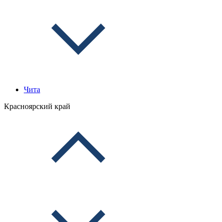
Чита
Красноярский край