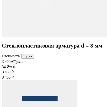
Стеклопластиковая арматура d = 8 мм
Стоимость:
Бухта
3 450 ₽/бухта
34 ₽/м.п.
3 450 ₽
3 450 ₽