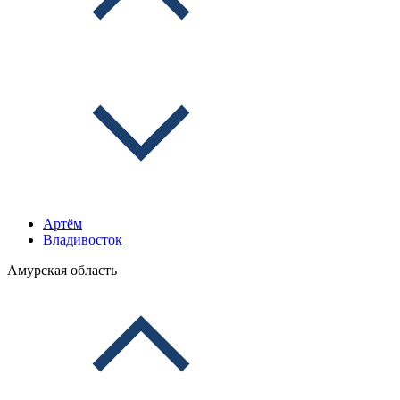
Артём
Владивосток
Амурская область