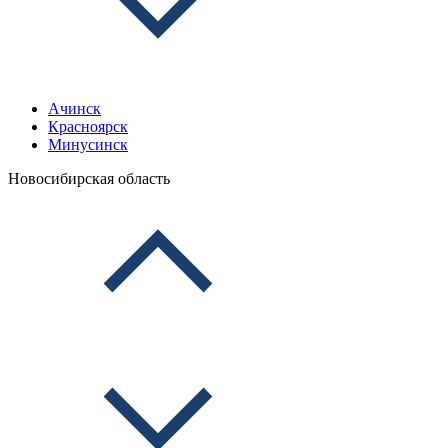
Ачинск
Красноярск
Минусинск
Новосибирская область