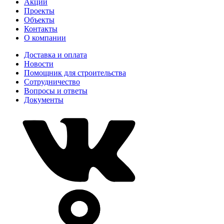
Акции
Проекты
Объекты
Контакты
О компании
Доставка и оплата
Новости
Помощник для строительства
Сотрудничество
Вопросы и ответы
Документы