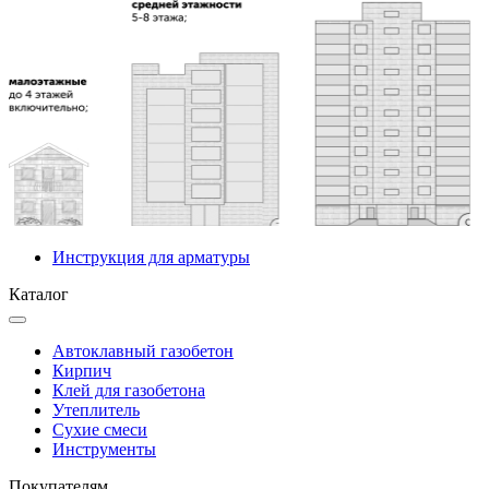
Инструкция для арматуры
Каталог
Автоклавный газобетон
Кирпич
Клей для газобетона
Утеплитель
Сухие смеси
Инструменты
Покупателям