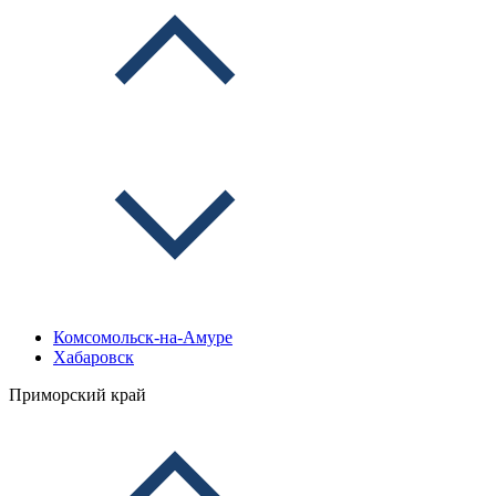
Комсомольск-на-Амуре
Хабаровск
Приморский край