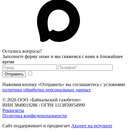
Остались вопросы?
Заполните форму ниже и мы свяжемся с вами в ближайшее
время
Нажимая кнопку «Отправить» вы соглашаетесь с условиями
политики обработки персональных данных
© 2026
ООО «Байкальский газобетон»
ИНН 3849019286 / ОГРН 1113850054999
Реквизиты
Политика конфиденциальности
Сайт поддерживает и продвигает
Акцент на результат