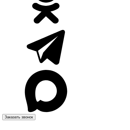
Заказать звонок